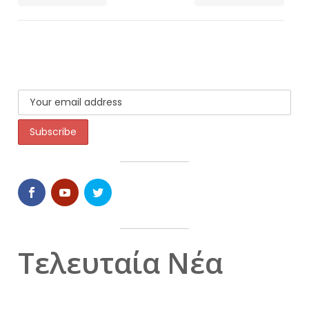
Τελευταία Νέα