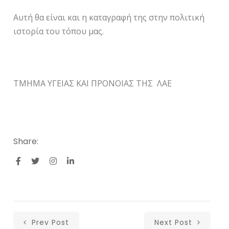
Αυτή θα είναι και η καταγραφή της στην πολιτική
ιστορία του τόπου μας.
ΤΜΗΜΑ ΥΓΕΙΑΣ ΚΑΙ ΠΡΟΝΟΙΑΣ ΤΗΣ ΛΑΕ
Share:
Prev Post
Next Post