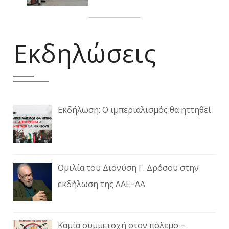
Εκδηλώσεις
Εκδήλωση: Ο ιμπεριαλισμός θα ηττηθεί
Ομιλία του Διονύση Γ. Δρόσου στην
εκδήλωση της ΛΑΕ-ΑΑ
Καμία συμμετοχή στον πόλεμο –