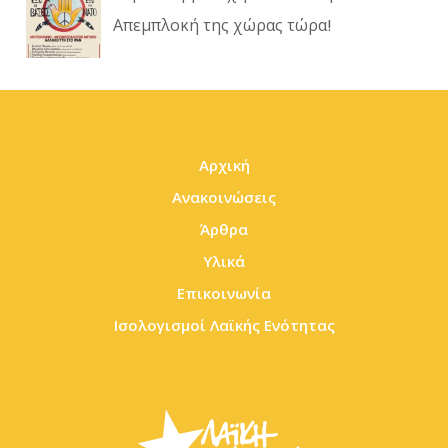
Απεμπλοκή της χώρας τώρα!
Αρχική
Ανακοινώσεις
Άρθρα
Υλικά
Επικοινωνία
Ισολογισμοί Λαϊκής Ενότητας