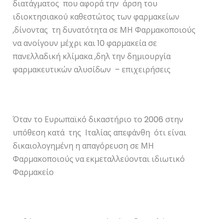
διατάγματος που αφορά την άρση του
ιδιοκτησιακού καθεστώτος των φαρμακείων
,δίνοντας τη δυνατότητα σε ΜΗ Φαρμακοποιούς
να ανοίγουν μέχρι και 10 φαρμακεία σε
πανελλαδική κλίμακα ,δηλ την δημιουργία
φαρμακευτικών αλυσίδων – επιχειρήσεις
Όταν το Ευρωπαϊκό δικαστήριο το 2006 στην
υπόθεση κατά της Ιταλίας απεφάνθη ότι είναι
δικαιολογημένη η απαγόρευση σε ΜΗ
Φαρμακοποιούς να εκμεταλλεύονται ιδιωτικό
Φαρμακείο