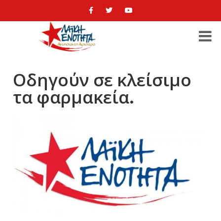
Οδηγούν σε κλείσιμο
τα φαρμακεία.