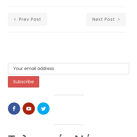
Prev Post
Next Post