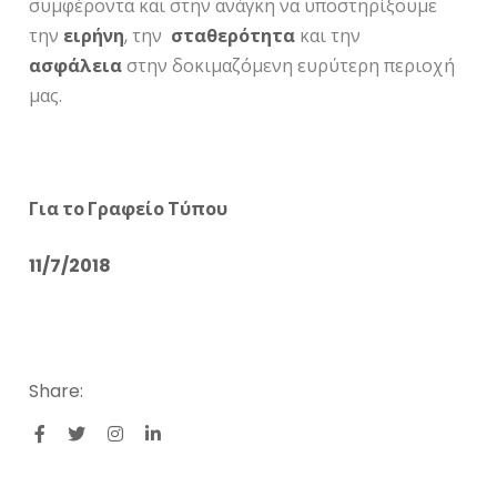
συμφέροντα και στην ανάγκη να υποστηρίξουμε
την
ειρήνη
, την
σταθερότητα
και την
ασφάλεια
στην δοκιμαζόμενη ευρύτερη περιοχή
μας.
Για το Γραφείο Τύπου
11/7/2018
Share: