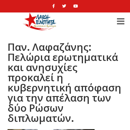
Παν. Λαφαζάνης:
Πελώρια ερωτηματικά
και ανησυχίες
προκαλεί η
κυβερνητική απόφαση
για την απέλαση των
δύο Ρώσων
διπλωματών.