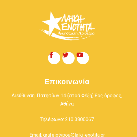
Επικοινωνία
Διεύθυνση: Πατησίων 14 (στοά Φέξη) 8ος όροφος,
Αθήνα
Τηλέφωνο: 210 3800067
Email: grafeiotypou@laiki-enotita.gr