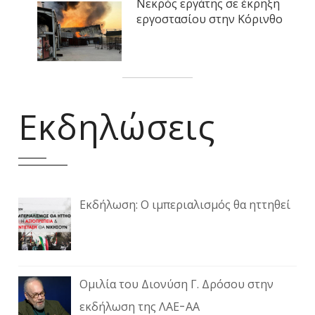
Νεκρός εργάτης σε έκρηξη
εργοστασίου στην Κόρινθο
Εκδηλώσεις
Εκδήλωση: Ο ιμπεριαλισμός θα ηττηθεί
Ομιλία του Διονύση Γ. Δρόσου στην
εκδήλωση της ΛΑΕ-ΑΑ