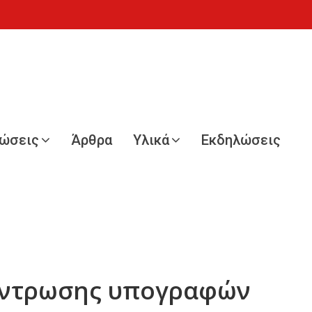
νώσεις
Άρθρα
Υλικά
Εκδηλώσεις
κέντρωσης υπογραφών