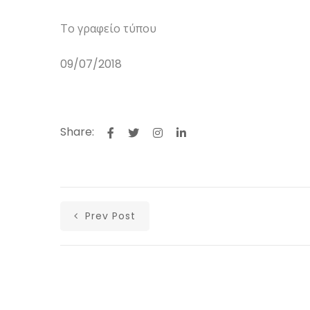
Το γραφείο τύπου
09/07/2018
Share:
Prev Post