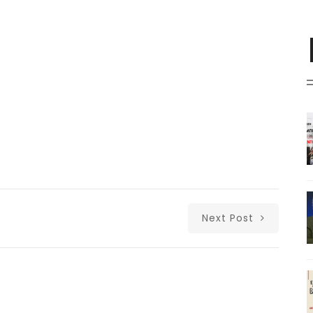
Next Post