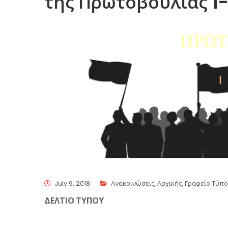
της Πρωτοβουλίας 1-
July 9, 2018
Ανακοινώσεις
,
Αρχικής
,
Γραφείο Τύπ
ΔΕΛΤΙΟ ΤΥΠΟΥ