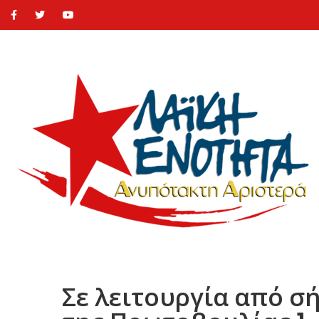
Σε λειτουργία από 