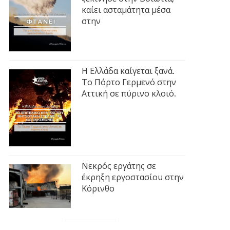
καίει ασταμάτητα μέσα
στην
Η Ελλάδα καίγεται ξανά.
Το Πόρτο Γερμενό στην
Αττική σε πύρινο κλοιό.
Νεκρός εργάτης σε
έκρηξη εργοστασίου στην
Κόρινθο