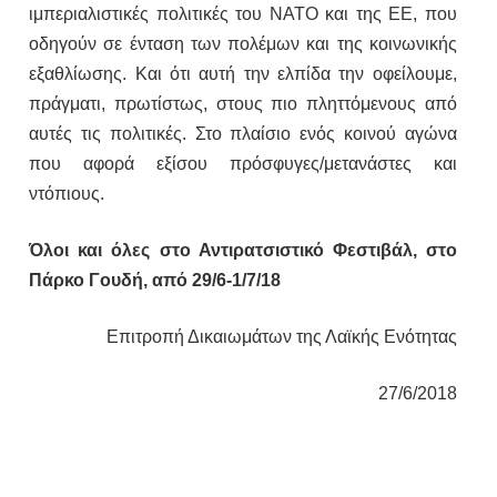
ιμπεριαλιστικές πολιτικές του ΝΑΤΟ και της ΕΕ, που
οδηγούν σε ένταση των πολέμων και της κοινωνικής
εξαθλίωσης. Και ότι αυτή την ελπίδα την οφείλουμε,
πράγματι, πρωτίστως, στους πιο πληττόμενους από
αυτές τις πολιτικές. Στο πλαίσιο ενός κοινού αγώνα
που αφορά εξίσου πρόσφυγες/μετανάστες και
ντόπιους.
Όλοι και όλες στο Αντιρατσιστικό Φεστιβάλ, στο
Πάρκο Γουδή, από 29/6-1/7/18
Επιτροπή Δικαιωμάτων της Λαϊκής Ενότητας
27/6/2018