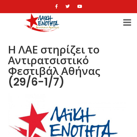
Η ΛΑΕ στηρίζει το
Αντιρατσιστικό
Φεστιβάλ Αθήνας
(29/6-1/7)