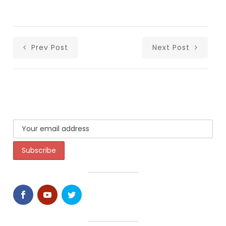
Prev Post
Next Post