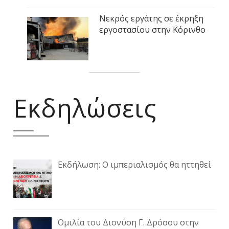
Νεκρός εργάτης σε έκρηξη
εργοστασίου στην Κόρινθο
Εκδηλώσεις
Εκδήλωση: Ο ιμπεριαλισμός θα ηττηθεί
Ομιλία του Διονύση Γ. Δρόσου στην