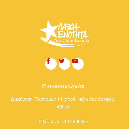
Επικοινωνία
Διεύθυνση: Πατησίων 14 (στοά Φέξη) 8ος όροφος,
Αθήνα
Τηλέφωνο: 210 3800067