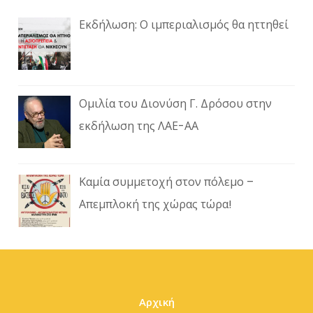
Εκδήλωση: Ο ιμπεριαλισμός θα ηττηθεί
Ομιλία του Διονύση Γ. Δρόσου στην
εκδήλωση της ΛΑΕ-ΑΑ
Καμία συμμετοχή στον πόλεμο –
Απεμπλοκή της χώρας τώρα!
Αρχική