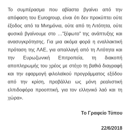
Το συμπέρασμα που αβίαστα βγαίνει από την
απόφαση του
Eurogroup
, είναι ότι δεν προκύπτει ούτε
έξοδος από τα Μνημόνια, ούτε από τη Λιτότητα, ούτε
φυσικά βγαίνουμε στο …”ξέφωτο” της ανάπτυξης και
ανασυγκρότησης. Για μια ακόμα φορά η εναλλακτική
πρόταση της ΛΑΕ, για απαλλαγή από τη Λιτότητα και
την Ευρωζωνική Επιτροπεία, τη διακοπή
αποπληρωμής του χρέος με στόχο τη βαθιά διαγραφή
και την εφαρμογή φιλολαϊκού προγράμματος εξόδου
από την κρίση, προβάλλει ως μόνη ρεαλιστική
ελπιδοφόρα προοπτική, για τον ελληνικό λαό και τη
χώρα».
Το Γραφείο Τύπου
22/6/2018