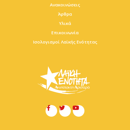
Ανακοινώσεις
Άρθρα
Υλικά
Επικοινωνία
Ισολογισμοί Λαϊκής Ενότητας