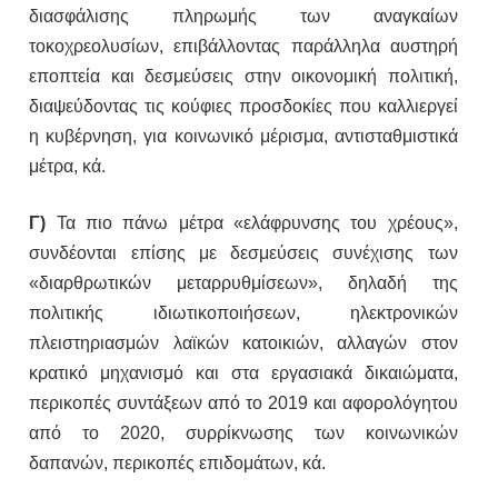
διασφάλισης πληρωμής των αναγκαίων
τοκοχρεολυσίων, επιβάλλοντας παράλληλα αυστηρή
εποπτεία και δεσμεύσεις στην οικονομική πολιτική,
διαψεύδοντας τις κούφιες προσδοκίες που καλλιεργεί
η κυβέρνηση, για κοινωνικό μέρισμα, αντισταθμιστικά
μέτρα, κά.
Γ)
Τα πιο πάνω μέτρα «ελάφρυνσης του χρέους»,
συνδέονται επίσης με δεσμεύσεις συνέχισης των
«διαρθρωτικών μεταρρυθμίσεων», δηλαδή της
πολιτικής ιδιωτικοποιήσεων, ηλεκτρονικών
πλειστηριασμών λαϊκών κατοικιών, αλλαγών στον
κρατικό μηχανισμό και στα εργασιακά δικαιώματα,
περικοπές συντάξεων από το 2019 και αφορολόγητου
από το 2020, συρρίκνωσης των κοινωνικών
δαπανών, περικοπές επιδομάτων, κά.