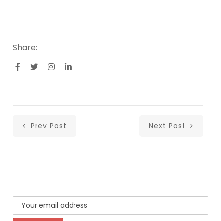
Share:
Prev Post
Next Post