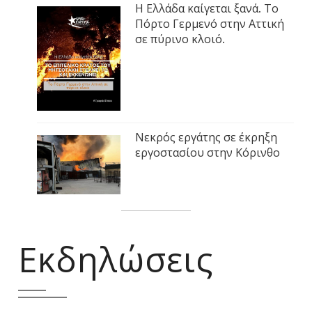
Η Ελλάδα καίγεται ξανά. Το
Πόρτο Γερμενό στην Αττική
σε πύρινο κλοιό.
Νεκρός εργάτης σε έκρηξη
εργοστασίου στην Κόρινθο
Εκδηλώσεις