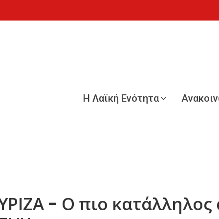
Η Λαϊκή Ενότητα
Ανακοι
ΥΡΙΖΑ - Ο πιο κατάλληλος