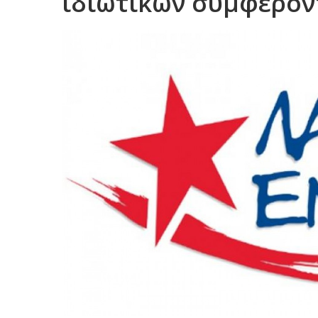
ιδιωτικών συμφερό