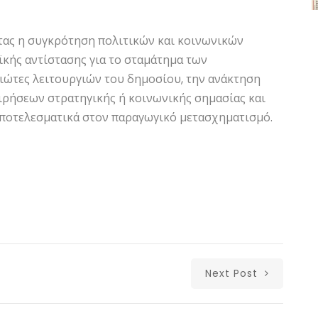
ητας η συγκρότηση πολιτικών και κοινωνικών
ϊκής αντίστασης για το σταμάτημα των
ιώτες λειτουργιών του δημοσίου, την ανάκτηση
ιρήσεων στρατηγικής ή κοινωνικής σημασίας και
αποτελεσματικά στον παραγωγικό μετασχηματισμό.
Next Post