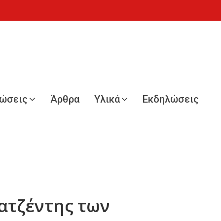
νώσεις
Άρθρα
Υλικά
Εκδηλώσεις
 ατζέντης των