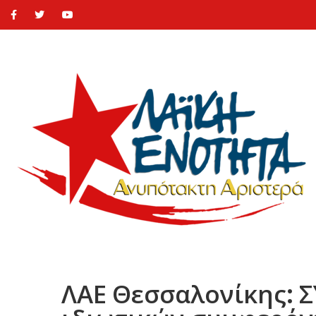
ΛΑΕ Θεσσαλονίκης: Σ