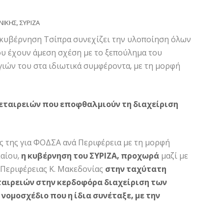
ΝΙΚΗΣ
,
ΣΥΡΙΖΑ
 κυβέρνηση Τσίπρα συνεχίζει την υλοποίηση όλων
υ έχουν άμεση σχέση με το ξεπούλημα του
ιών του στα ιδιωτικά συμφέροντα, με τη μορφή
 εταιρειών που εποφθαλμιούν τη διαχείριση
ις της για ΦΟΔΣΑ ανά Περιφέρεια με τη μορφή
αίου,
η κυβέρνηση του ΣΥΡΙΖΑ, προχωρά
μαζί με
ς Περιφέρειας Κ. Μακεδονίας
στην ταχύτατη
αιρειών στην κερδοφόρα διαχείριση των
ομοσχέδιο που η ίδια συνέταξε, με την