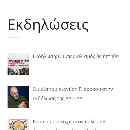
Εκδηλώσεις
Εκδήλωση: Ο ιμπεριαλισμός θα ηττηθεί
Ομιλία του Διονύση Γ. Δρόσου στην
εκδήλωση της ΛΑΕ-ΑΑ
Καμία συμμετοχή στον πόλεμο –