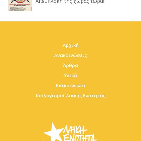
Απεμπλοκή της χώρας τώρα!
Αρχική
Ανακοινώσεις
Άρθρα
Υλικά
Επικοινωνία
Ισολογισμοί Λαϊκής Ενότητας