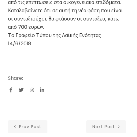
από τις επιπτώσεις στα οικογενειακά επιδόματα.
Καταλαβαίνετε ότι σε αυτή τη νέα φάση που είναι
οι συνταξιούχοι, θα φτάσουν οι συντάξεις κάτω
από 700 ευρώ».
Το Γραφείο Τύπου της Λαϊκής Ενότητας
14/6/2018
Share:
Prev Post
Next Post