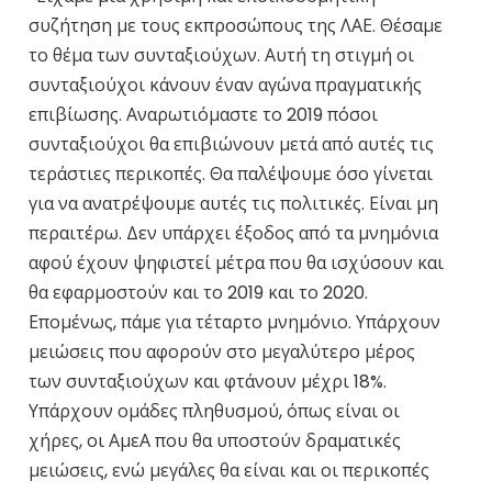
συζήτηση με τους εκπροσώπους της ΛΑΕ. Θέσαμε
το θέμα των συνταξιούχων. Αυτή τη στιγμή οι
συνταξιούχοι κάνουν έναν αγώνα πραγματικής
επιβίωσης. Αναρωτιόμαστε το 2019 πόσοι
συνταξιούχοι θα επιβιώνουν μετά από αυτές τις
τεράστιες περικοπές. Θα παλέψουμε όσο γίνεται
για να ανατρέψουμε αυτές τις πολιτικές. Είναι μη
περαιτέρω. Δεν υπάρχει έξοδος από τα μνημόνια
αφού έχουν ψηφιστεί μέτρα που θα ισχύσουν και
θα εφαρμοστούν και το 2019 και το 2020.
Επομένως, πάμε για τέταρτο μνημόνιο. Υπάρχουν
μειώσεις που αφορούν στο μεγαλύτερο μέρος
των συνταξιούχων και φτάνουν μέχρι 18%.
Υπάρχουν ομάδες πληθυσμού, όπως είναι οι
χήρες, οι ΑμεΑ που θα υποστούν δραματικές
μειώσεις, ενώ μεγάλες θα είναι και οι περικοπές