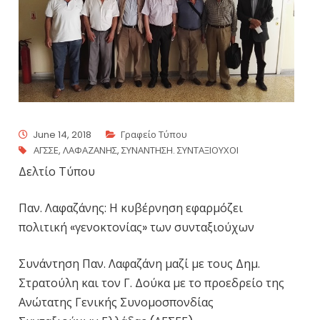
June 14, 2018
Γραφείο Τύπου
ΑΓΣΣΕ
,
ΛΑΦΑΖΑΝΗΣ
,
ΣΥΝΑΝΤΗΣΗ. ΣΥΝΤΑΞΙΟΥΧΟΙ
Δελτίο Τύπου
Παν. Λαφαζάνης: Η κυβέρνηση εφαρμόζει
πολιτική «γενοκτονίας» των συνταξιούχων
Συνάντηση Παν. Λαφαζάνη μαζί με τους Δημ.
Στρατούλη και τον Γ. Δούκα με το προεδρείο της
Ανώτατης Γενικής Συνομοσπονδίας