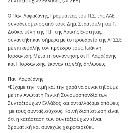
Συνταξιούχων Ελλάδας (ΑΓΣΕΕ)
Ο Παν. Λαφαζάνης, Γραμματέας του Π.Σ. της ΛΑΕ,
συνοδευόμενος από τους Δημ. Στρατούλη και Γ.
Δούκα, μέλη της Π.Γ. της Λαϊκής Ενότητας,
συναντήθηκαν σήμερα με το προεδρείο της ΑΓΣΣΕ
με επικεφαλής τον πρόεδρο τους, Ιωάννη
Ιορδανίδη. Μετά τη συνάντηση, οι Π. Λαφαζάνης
και Ι. Ιορδανίδης, έκαναν τις εξής δηλώσεις:
Παν. Λαφαζάνης
«Είχαμε την τιμή και την χαρά να συναντηθούμε
με την Ανώτατη Γενική Συνομοσπονδία των
Συνταξιούχων Ελλάδος και ανταλλάξαμε απόψεις
με τους συνταξιούχους. Κοινή διαπίστωση είναι
ότι η κατάσταση των συνταξιούχων είναι
δραματική και συνεχώς χειροτερεύει.