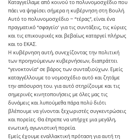
Καταγγείλαμε από κοινού το πολυνομοσχέδιο που
πάει να ψηφίσει σήμερα η κυβέρνηση στη Βουλή.
Αυτό το πολυνομοσχέδιο – “τέρας”, είναι ένα
πραγματικό “σφαγείο’ για τις συντάξεις, τις κύριες
και τις επικουρικές και βεβαίως καταργεί πλήρως
και το ΕΚΑΣ.
Η κυβέρνηση αυτή, συνεχίζοντας την πολιτική
των προηγούμενων κυβερνήσεων, διαπράττει
“γενοκτονία” σε βάρος των συνταξιούχων. Εμείς
καταγγέλλουμε το νομοσχέδιο αυτό και ζητάμε
την απόσυρση του. για αυτό στηρίζουμε και τις
σημερινές κινητοποιήσεις με όλες μας τις
δυνάμεις και λυπούμεθα πάρα πολύ διότι
βλέπουμε να γίνονται ξεχωριστές συγκεντρώσεις
και πορείες. Θα έπρεπε να υπήρχε μια μεγάλη,
ενωτική, αγωνιστική πορεία.
Εμείς έχουμε εναλλακτική πρόταση για αυτή τη