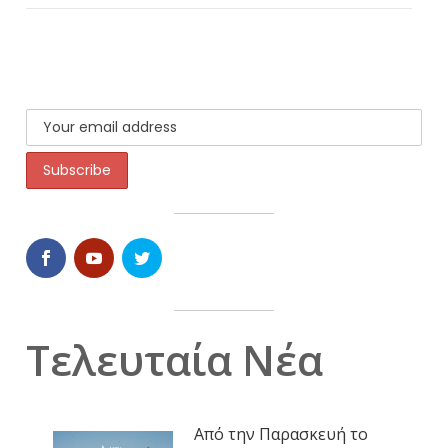
Τελευταία Νέα
Από την Παρασκευή το