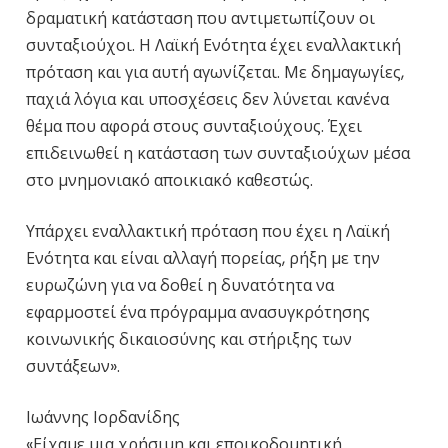
δραματική κατάσταση που αντιμετωπίζουν οι
συνταξιούχοι. Η Λαϊκή Ενότητα έχει εναλλακτική
πρόταση και για αυτή αγωνίζεται. Με δημαγωγίες,
παχιά λόγια και υποσχέσεις δεν λύνεται κανένα
θέμα που αφορά στους συνταξιούχους. Έχει
επιδεινωθεί η κατάσταση των συνταξιούχων μέσα
στο μνημονιακό αποικιακό καθεστώς.
Υπάρχει εναλλακτική πρόταση που έχει η Λαϊκή
Ενότητα και είναι αλλαγή πορείας, ρήξη με την
ευρωζώνη για να δοθεί η δυνατότητα να
εφαρμοστεί ένα πρόγραμμα ανασυγκρότησης
κοινωνικής δικαιοσύνης και στήριξης των
συντάξεων».
Ιωάννης Ιορδανίδης
«Είχαμε μια χρήσιμη και εποικοδομητική