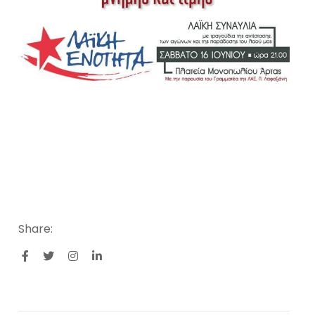
Share: