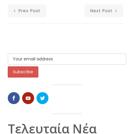
Prev Post
Next Post
Τελευταία Νέα