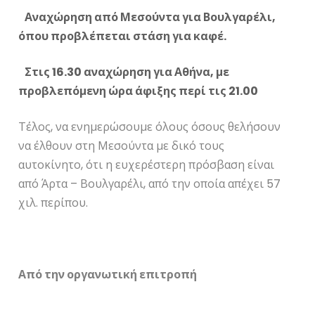
Αναχώρηση από Μεσούντα για Βουλγαρέλι,
όπου προβλέπεται στάση για καφέ.
Στις 16.30 αναχώρηση για Αθήνα, με
προβλεπόμενη ώρα άφιξης περί τις 21.00
Τέλος, να ενημερώσουμε όλους όσους θελήσουν
να έλθουν στη Μεσούντα με δικό τους
αυτοκίνητο, ότι η ευχερέστερη πρόσβαση είναι
από Άρτα – Βουλγαρέλι, από την οποία απέχει 57
χιλ. περίπου.
Από την οργανωτική επιτροπή