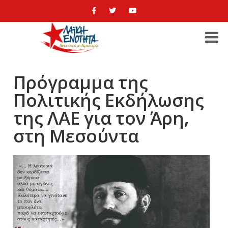
Πρόγραμμα της
Πολιτικής Εκδήλωσης
της ΛΑΕ για τον Άρη,
στη Μεσούντα