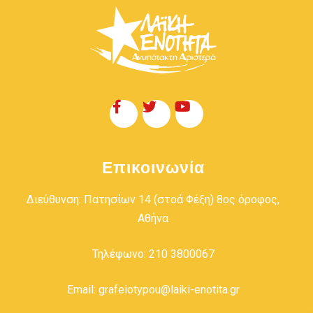
Επικοινωνία
Διεύθυνση: Πατησίων 14 (στοά Φέξη) 8ος όροφος,
Αθήνα
Τηλέφωνο: 210 3800067
Email: grafeiotypou@laiki-enotita.gr