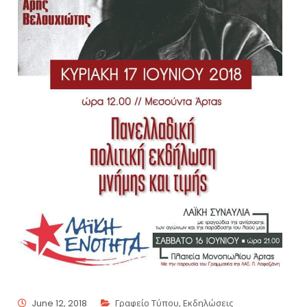
June 12, 2018
Γραφείο Τύπου
,
Εκδηλώσεις