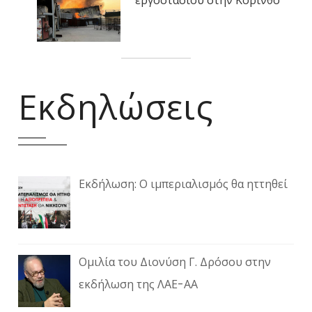
εργοστασίου στην Κόρινθο
Εκδηλώσεις
Εκδήλωση: Ο ιμπεριαλισμός θα ηττηθεί
Ομιλία του Διονύση Γ. Δρόσου στην
εκδήλωση της ΛΑΕ-ΑΑ