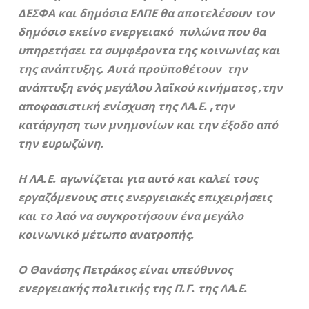
ΔΕΣΦΑ και δημόσια ΕΛΠΕ θα αποτελέσουν τον
δημόσιο εκείνο ενεργειακό πυλώνα που θα
υπηρετήσει τα συμφέροντα της κοινωνίας και
της ανάπτυξης. Αυτά προϋποθέτουν την
ανάπτυξη ενός μεγάλου λαϊκού κινήματος ,την
αποφασιστική ενίσχυση της ΛΑ.Ε. ,την
κατάργηση των μνημονίων και την έξοδο από
την ευρωζώνη.
Η ΛΑ.Ε. αγωνίζεται για αυτό και καλεί τους
εργαζόμενους στις ενεργειακές επιχειρήσεις
και το λαό να συγκροτήσουν ένα μεγάλο
κοινωνικό μέτωπο ανατροπής.
Ο Θανάσης Πετράκος είναι υπεύθυνος
ενεργειακής πολιτικής της Π.Γ. της ΛΑ.Ε.