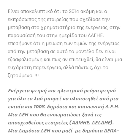
Είναι αποκαλυπτικό ότι το 2014 ακόμη και ο
εκπρόσωπος της εταιρείας που σχεδίασε την
μετάβαση στο χρηματιστήριο της ενέργειας, στην
παρουσίασή του στην ημερίδα του ΛΑΓΗΕ,
επεσήμανε ότι η μείωση των τιμών της ενέργειας
από την μετάβαση σε αυτό το μοντέλο δεν είναι
εξασφαλισμένη και πως αν επιτευχθεί, θα είναι μια
ευχάριστη παρενέργεια, αλλά πάντως, όχι το
ζητούμενο. !!!
Ενέργεια φτηνή και ηλεκτρικό ρεύμα φτηνό
για όλο το λαό μπορεί να υλοποιηθεί από μια
ενιαία και 100% δημόσια και κοινωνική Δ.Ε.Η.
Μια ΔΕΗ που θα ενσωματώσει ξανά τις
αποσχισθείσες εταιρείες (ΑΔΜΗΕ, ΔΕΔΔΗΕ).
Μια Δημόσια ΔΕΗ που μαζί με δημόσια ΔΕΠΑ-