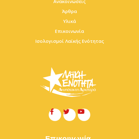
Ανακοινώσεις
Άρθρα
Υλικά
Επικοινωνία
Ισολογισμοί Λαϊκής Ενότητας
Επικοινωνία