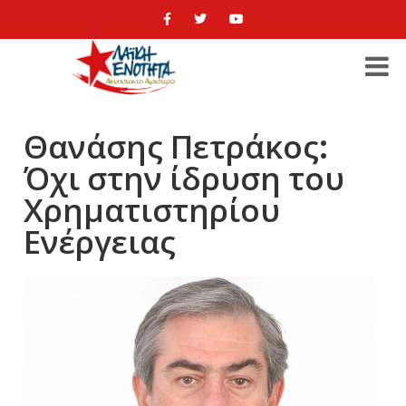
Θανάσης Πετράκος:
Όχι στην ίδρυση του
Χρηματιστηρίου
Ενέργειας