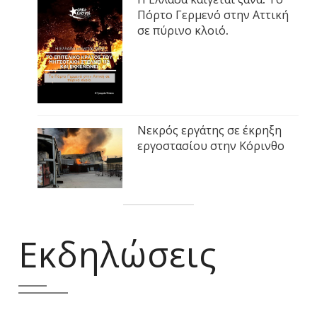
Πόρτο Γερμενό στην Αττική
σε πύρινο κλοιό.
Νεκρός εργάτης σε έκρηξη
εργοστασίου στην Κόρινθο
Εκδηλώσεις