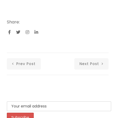
Share:
Prev Post
Next Post