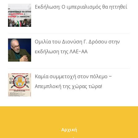
Εκδήλωση: Ο ιμπεριαλισμός θα ηττηθεί
Ομιλία του Διονύση Γ. Δρόσου στην
εκδήλωση της ΛΑΕ-ΑΑ
Καμία συμμετοχή στον πόλεμο –
Απεμπλοκή της χώρας τώρα!
Αρχική