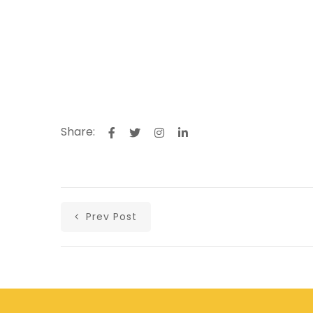
Share:
Prev Post