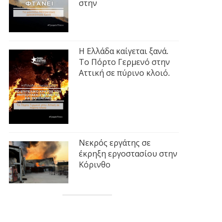
στην
Η Ελλάδα καίγεται ξανά.
Το Πόρτο Γερμενό στην
Αττική σε πύρινο κλοιό.
Νεκρός εργάτης σε
έκρηξη εργοστασίου στην
Κόρινθο