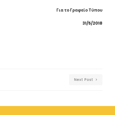
Για το Γραφείο Τύπου
31/5/2018
Next Post