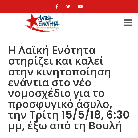
Η Λαϊκή Ενότητα
στηρίζει και καλεί
στην κινητοποίηση
ενάντια στο νέο
νομοσχέδιο για το
προσφυγικό άσυλο,
την Τρίτη 15/5/18, 6:30
μμ, έξω από τη Βουλή