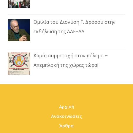
Ομιλία του Διονύση Γ. Δρόσου στην
εκδήλωση της ΛΑΕ-ΑΑ
Καμία συμμετοχή στον πόλεμο –
Απεμπλοκή της χώρας τώρα!
Αρχική
Ανακοινώσεις
Άρθρα