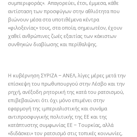
συμπεριφοράς». Απαγορεύει, έτσι, έμμεσα, κάθε
αντίσταση των προσφύγων στην αθλιότητα που
βιώνουν μέσα στα υποτιθέμενα κέντρα
«φιλοξενίας» τους, στα οποία, σημειωτέον, έχουν
χαθεί ανθρώπινες ζωές εξαιτίας των κάκιστων
συνθηκών διαβίωσης και περίθαλψης.
Η κυβέρνηση ΣΥΡΙΖΑ – ΑΝΕΛ, λίγες μέρες μετά την
επίσκεψη του πρωθυπουργού στην Λέσβο και την
ρηχή, ανέξοδη ρητορική της κατά του ρατσισμού,
επιβεβαιώνει ότι όχι μόνο επιμένει στην
εφαρμογή της ιμπεριαλιστικής και συνάμα
αντιπροσφυγικής πολιτικής της ΕΕ και της
κατάπτυστης συμφωνίας ΕΕ – Τουρκίας, αλλά
«διδάσκει» τον ρατσισμό στις τοπικές κοινωνίες,