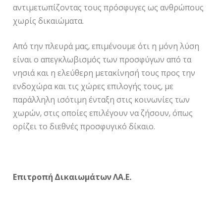
αντιμετωπίζοντας τους πρόσφυγες ως ανθρώπους
χωρίς δικαιώματα.
Από την πλευρά μας, επιμένουμε ότι η μόνη λύση
είναι ο απεγκλωβισμός των προσφύγων από τα
νησιά και η ελεύθερη μετακίνησή τους προς την
ενδοχώρα και τις χώρες επιλογής τους, με
παράλληλη ισότιμη ένταξη στις κοινωνίες των
χωρών, στις οποίες επιλέγουν να ζήσουν, όπως
ορίζει το διεθνές προσφυγικό δίκαιο.
Επιτροπή Δικαιωμάτων ΛΑ.Ε.