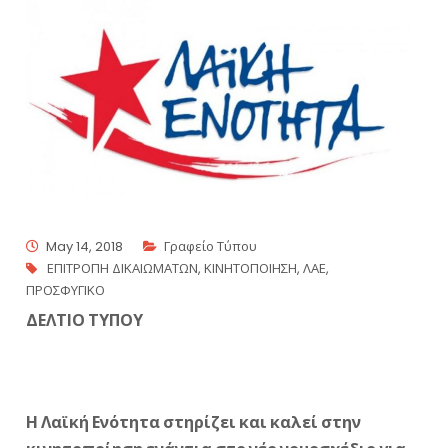
May 14, 2018
Γραφείο Τύπου
ΕΠΙΤΡΟΠΗ ΔΙΚΑΙΩΜΑΤΩΝ
,
ΚΙΝΗΤΟΠΟΙΗΣΗ
,
ΛΑΕ
,
ΠΡΟΣΦΥΓΙΚΟ
ΔΕΛΤΙΟ ΤΥΠΟΥ
Η Λαϊκή Ενότητα στηρίζει και καλεί στην