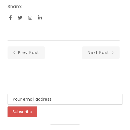
Share:
Prev Post
Next Post