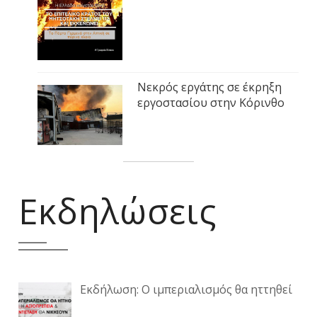
Νεκρός εργάτης σε έκρηξη
εργοστασίου στην Κόρινθο
Εκδηλώσεις
Εκδήλωση: Ο ιμπεριαλισμός θα ηττηθεί