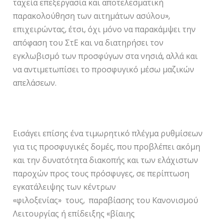
ταχεία επεξεργασία και αποτελεσματική
παρακολούθηση των αιτημάτων ασύλου»,
επιχειρώντας, έτσι, όχι μόνο να παρακάμψει την
απόφαση του ΣτΕ και να διατηρήσει τον
εγκλωβισμό των προσφύγων στα νησιά, αλλά και
να αντιμετωπίσει το προσφυγικό μέσω μαζικών
απελάσεων.
Εισάγει επίσης ένα τιμωρητικό πλέγμα ρυθμίσεων
για τις προσφυγικές δομές, που προβλέπει ακόμη
και την δυνατότητα διακοπής και των ελάχιστων
παροχών προς τους πρόσφυγες, σε περίπτωση
εγκατάλειψης των κέντρων
«φιλοξενίας» τους, παραβίασης του Κανονισμού
Λειτουργίας ή επίδειξης «βίαιης