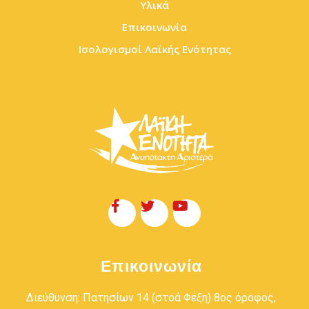
Υλικά
Επικοινωνία
Ισολογισμοί Λαϊκής Ενότητας
Επικοινωνία
Διεύθυνση: Πατησίων 14 (στοά Φέξη) 8ος όροφος,