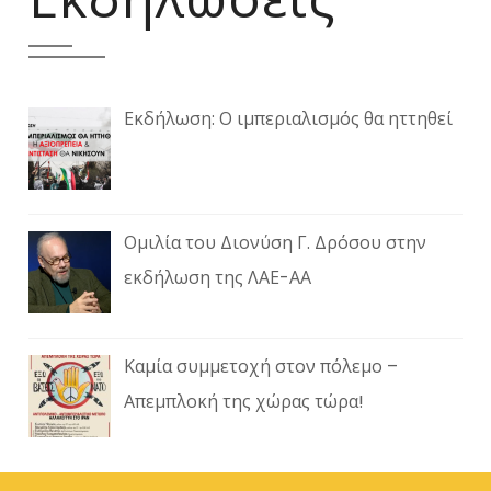
Εκδήλωση: Ο ιμπεριαλισμός θα ηττηθεί
Ομιλία του Διονύση Γ. Δρόσου στην
εκδήλωση της ΛΑΕ-ΑΑ
Καμία συμμετοχή στον πόλεμο –
Απεμπλοκή της χώρας τώρα!