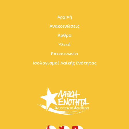
Αρχική
Ανακοινώσεις
Άρθρα
Υλικά
Επικοινωνία
Ισολογισμοί Λαϊκής Ενότητας