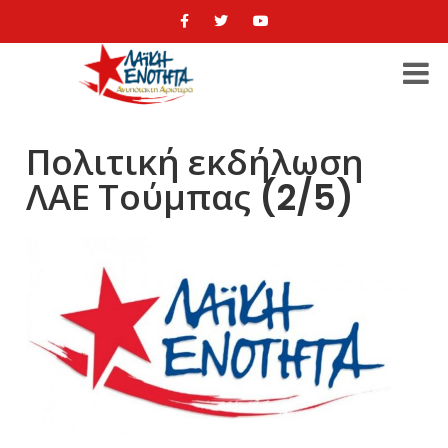
Πολιτική εκδήλωση
ΛΑΕ Τούμπας (2/5)