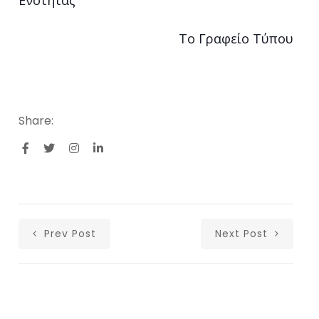
Ενότητας
Το Γραφείο Τύπου
Share:
Prev Post
Next Post