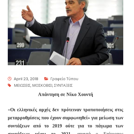
April 23, 2018
Γραφείο Τύπου
ΜΕΙΩΣΕΙΣ
,
ΜΟΣΚΟΒΙΣΙ
,
ΣΥΝΤΑΞΕΙΣ
Απάντηση σε Νίκο Χουντή
«
Οι ελληνικές αρχές δεν πρότειναν τροποποιήσεις στις
μεταρρυθμίσεις που έχουν συμφωνηθεί» για μείωση των
συντάξεων από το 2019 ούτε για το πάγωμα των
συντάξεων μέχρι το 2021
, απαντά ο Επίτροπος