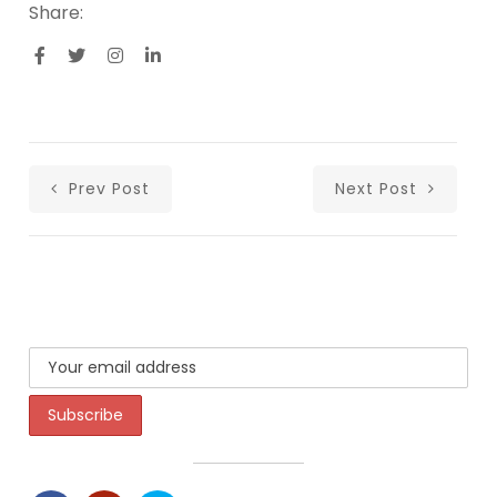
Share:
Prev Post
Next Post