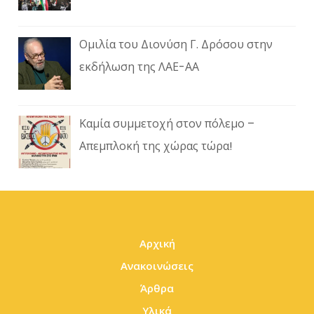
Ομιλία του Διονύση Γ. Δρόσου στην
εκδήλωση της ΛΑΕ-ΑΑ
Καμία συμμετοχή στον πόλεμο –
Απεμπλοκή της χώρας τώρα!
Αρχική
Ανακοινώσεις
Άρθρα
Υλικά