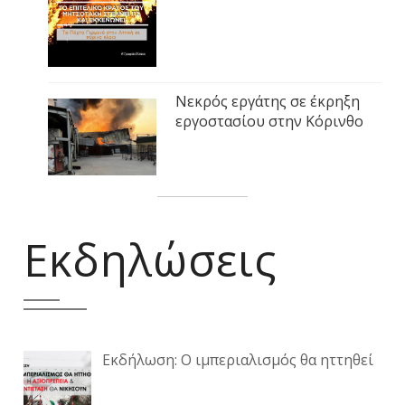
Νεκρός εργάτης σε έκρηξη
εργοστασίου στην Κόρινθο
Εκδηλώσεις
Εκδήλωση: Ο ιμπεριαλισμός θα ηττηθεί