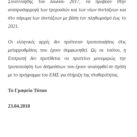
Συνεννόησης του Ιουλίου 2017, να προβούν στην
αναπροσαρμογή των τρεχουσών και των νέων συντάξεων και
στο πάγωμα των συντάξεων με βάση τον πληθωρισμό έως το
2021.
Οι ελληνικές αρχές δεν πρότειναν τροποποιήσεις στις
μεταρρυθμίσεις που έχουν συμφωνηθεί. Ως εκ τούτου, η
Επιτροπή δεν προτίθεται να προτείνει μονομερώς την
τροποποίηση των δεσμεύσεων που έχουν αναληφθεί σε σχέση
με το πρόγραμμα του ΕΜΣ για στήριξη της σταθερότητας.
Το Γραφείο Τύπου
23.04.2018