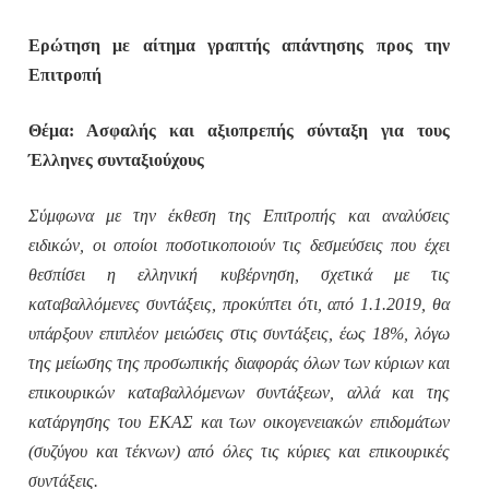
Ερώτηση με αίτημα γραπτής απάντησης προς την
Επιτροπή
Θέμα: Ασφαλής και αξιοπρεπής σύνταξη για τους
Έλληνες συνταξιούχους
Σύμφωνα με την έκθεση της Επιτροπής και αναλύσεις
ειδικών, οι οποίοι ποσοτικοποιούν τις δεσμεύσεις που έχει
θεσπίσει η ελληνική κυβέρνηση, σχετικά με τις
καταβαλλόμενες συντάξεις, προκύπτει ότι, από 1.1.2019, θα
υπάρξουν επιπλέον μειώσεις στις συντάξεις, έως 18%, λόγω
της μείωσης της προσωπικής διαφοράς όλων των κύριων και
επικουρικών καταβαλλόμενων συντάξεων, αλλά και της
κατάργησης του ΕΚΑΣ και των οικογενειακών επιδομάτων
(συζύγου και τέκνων) από όλες τις κύριες και επικουρικές
συντάξεις.