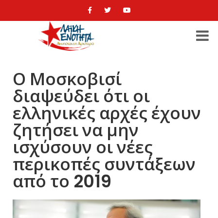
Ο Μοσκοβισί
διαψεύδει ότι οι
ελληνικές αρχές έχουν
ζητήσει να μην
ισχύσουν οι νέες
περικοπές συντάξεων
από το 2019