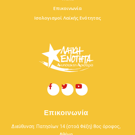
Επικοινωνία
Ισολογισμοί Λαϊκής Ενότητας
Επικοινωνία
Διεύθυνση: Πατησίων 14 (στοά Φέξη) 8ος όροφος,
Αθήνα