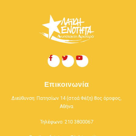
Επικοινωνία
Διεύθυνση: Πατησίων 14 (στοά Φέξη) 8ος όροφος,
Αθήνα
Τηλέφωνο: 210 3800067