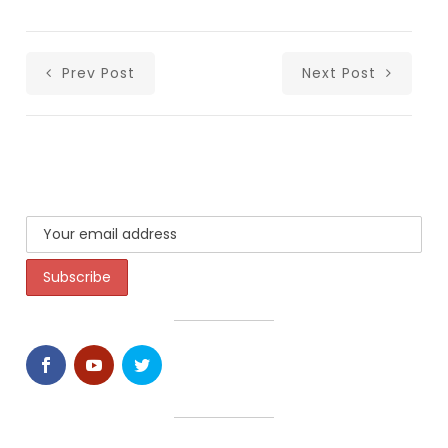
Prev Post
Next Post