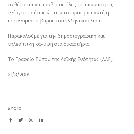
το θέμα και να προβεί σε όλες τις απαραίτητες
ενέργειες ούτως ώστε να σταματήσει αυτή η
παρανομία σε βάρος του ελληνικού λαού.
Παρακαλούμε για την δημοσιογραφική και
τηλεοπτική κάλυψη στα δικαστήρια.
Το Γραφείο Τύπου της Λαϊκής Ενότητας (ΛΑΕ)
21/3/2018
Share: