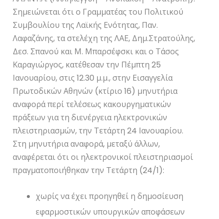
Σημειώνεται ότι ο Γραμματέας του Πολιτικού
Συμβουλίου της Λαϊκής Ενότητας, Παν.
Λαφαζάνης, τα στελέχη της ΛΑΕ, Δημ.Στρατούλης,
Δεσ. Σπανού και Μ. Μπαρσέφσκι και ο Τάσος
Καραγιώργος, κατέθεσαν την Πέμπτη 25
Ιανουαρίου, στις 12.30 μ.μ., στην Εισαγγελία
Πρωτοδικών Αθηνών (κτίριο 16) μηνυτήρια
αναφορά περί τελέσεως κακουργηματικών
πράξεων για τη διενέργεια ηλεκτρονικών
πλειστηριασμών, την Τετάρτη 24 Ιανουαρίου.
Στη μηνυτήρια αναφορά, μεταξύ άλλων,
αναφέρεται ότι οι ηλεκτρονικοί πλειστηριασμοί
πραγματοποιήθηκαν την Τετάρτη (24/1):
χωρίς να έχει προηγηθεί η δημοσίευση
εφαρμοστικών υπουργικών αποφάσεων