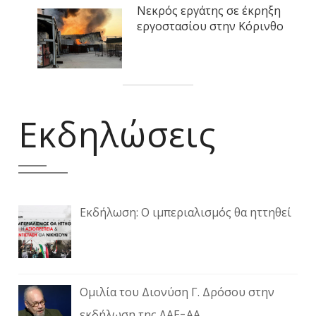
Νεκρός εργάτης σε έκρηξη
εργοστασίου στην Κόρινθο
Εκδηλώσεις
Εκδήλωση: Ο ιμπεριαλισμός θα ηττηθεί
Ομιλία του Διονύση Γ. Δρόσου στην
εκδήλωση της ΛΑΕ-ΑΑ