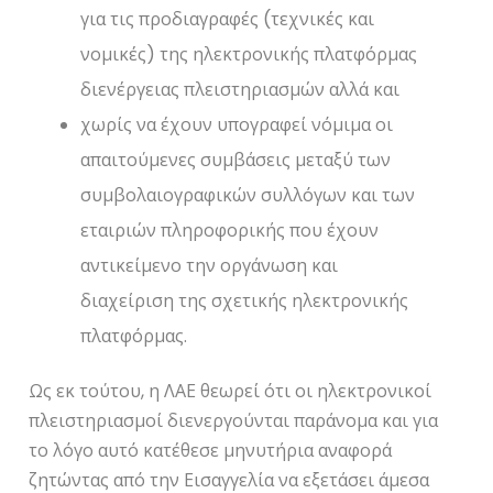
για τις προδιαγραφές (τεχνικές και
νομικές) της ηλεκτρονικής πλατφόρμας
διενέργειας πλειστηριασμών αλλά και
χωρίς να έχουν υπογραφεί νόμιμα οι
απαιτούμενες συμβάσεις μεταξύ των
συμβολαιογραφικών συλλόγων και των
εταιριών πληροφορικής που έχουν
αντικείμενο την οργάνωση και
διαχείριση της σχετικής ηλεκτρονικής
πλατφόρμας.
Ως εκ τούτου, η ΛΑΕ θεωρεί ότι οι ηλεκτρονικοί
πλειστηριασμοί διενεργούνται παράνομα και για
το λόγο αυτό κατέθεσε μηνυτήρια αναφορά
ζητώντας από την Εισαγγελία να εξετάσει άμεσα