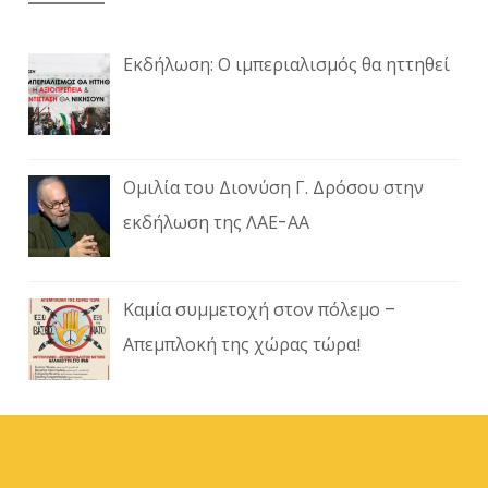
Εκδήλωση: Ο ιμπεριαλισμός θα ηττηθεί
Ομιλία του Διονύση Γ. Δρόσου στην
εκδήλωση της ΛΑΕ-ΑΑ
Καμία συμμετοχή στον πόλεμο –
Απεμπλοκή της χώρας τώρα!