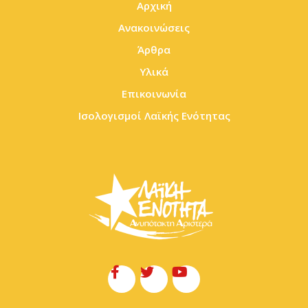
Αρχική
Ανακοινώσεις
Άρθρα
Υλικά
Επικοινωνία
Ισολογισμοί Λαϊκής Ενότητας