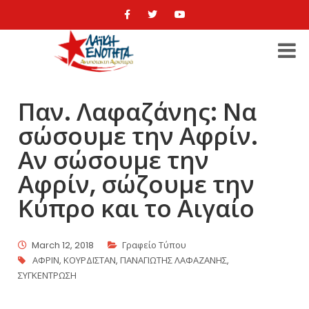
Παν. Λαφαζάνης: Να
σώσουμε την Αφρίν.
Αν σώσουμε την
Αφρίν, σώζουμε την
Κύπρο και το Αιγαίο
March 12, 2018
Γραφείο Τύπου
ΑΦΡΙΝ
,
ΚΟΥΡΔΙΣΤΑΝ
,
ΠΑΝΑΓΙΩΤΗΣ ΛΑΦΑΖΑΝΗΣ
,
ΣΥΓΚΕΝΤΡΩΣΗ