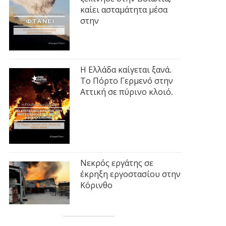
καίει ασταμάτητα μέσα
στην
Η Ελλάδα καίγεται ξανά.
Το Πόρτο Γερμενό στην
Αττική σε πύρινο κλοιό.
Νεκρός εργάτης σε
έκρηξη εργοστασίου στην
Κόρινθο