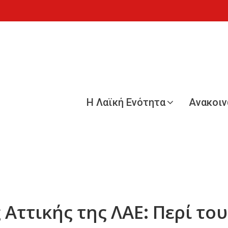
Η Λαϊκή Ενότητα
Ανακοι
 Αττικής της ΛΑΕ: Περί τ