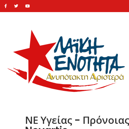
ΝΕ Υγείας - Πρόνοιας