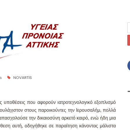
α
NOVARTIS
ες υποθέσεις που αφορούν ιατροτεχνολογικό εξοπλισμό
ουλάχιστον στους παροικούντες την Ιερουσαλήμ, πολλά
απασχολούσε την δικαιοσύνη αρκετό καιρό, ενώ ήδη μια
όθεση αυτή, οδηγήθηκε σε παραίτηση κάνοντας μάλιστα