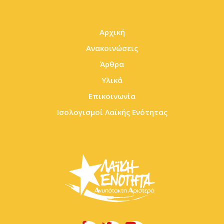
Αρχική
Ανακοινώσεις
Άρθρα
Υλικά
Επικοινωνία
Ισολογισμοί Λαϊκής Ενότητας