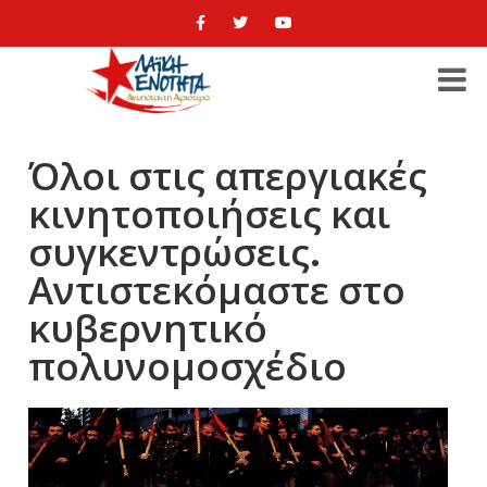
Όλοι στις απεργιακές
κινητοποιήσεις και
συγκεντρώσεις.
Αντιστεκόμαστε στο
κυβερνητικό
πολυνομοσχέδιο