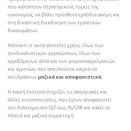
που καλύπτουν στρατηγικούς τομείς της
οικονομίας, να βάλει πρόσθετα εμπόδια ακόμη και
στη δικαστική διεκδίκηση των εργατικών
δικαιωμάτων.
Απέναντι σ’ αυτά αποτελεί χρέος όλων των
συνδικαλιστικών οργανώσεων, όλων των
εργαζόμενων αλλά και των μικροεπαγγελματιών
και αγροτών, που απειλούνται καίρια να
αντιδράσουν
μαζικά και αποφασιστικά
.
Η Λαϊκή Ενότητα στηρίζει τις απεργιακές και
άλλες κινητοποιήσεις, που έχουν αποφασιστεί
στο διάστημα από 12/1 έως 15/1/18 και καλεί σε
πλατιά και μαζική συμμετοχή.