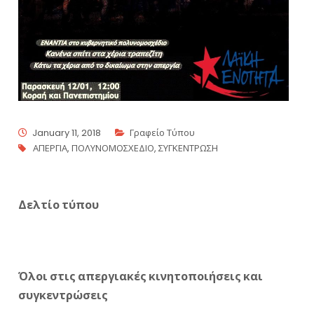
January 11, 2018
Γραφείο Τύπου
ΑΠΕΡΓΙΑ
,
ΠΟΛΥΝΟΜΟΣΧΕΔΙΟ
,
ΣΥΓΚΕΝΤΡΩΣΗ
Δελτίο τύπου
Όλοι στις απεργιακές κινητοποιήσεις και
συγκεντρώσεις