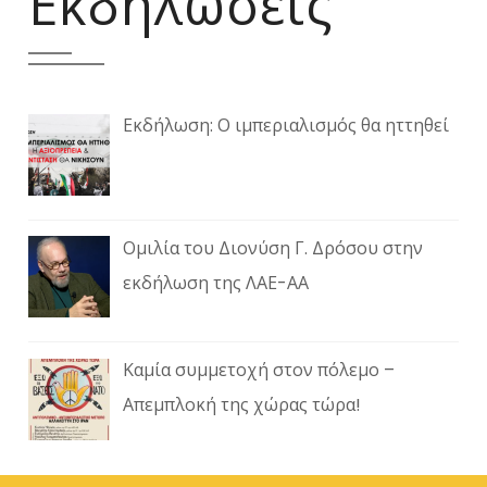
Εκδηλώσεις
Εκδήλωση: Ο ιμπεριαλισμός θα ηττηθεί
Ομιλία του Διονύση Γ. Δρόσου στην
εκδήλωση της ΛΑΕ-ΑΑ
Καμία συμμετοχή στον πόλεμο –
Απεμπλοκή της χώρας τώρα!