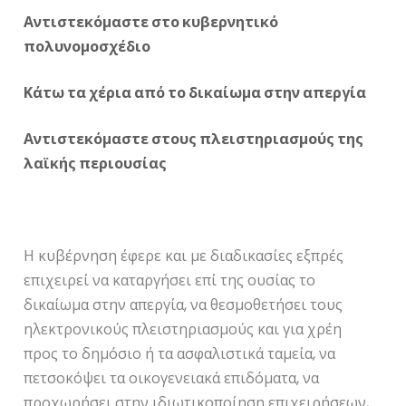
Αντιστεκόμαστε στο κυβερνητικό
πολυνομοσχέδιο
Κάτω τα χέρια από το δικαίωμα στην απεργία
Αντιστεκόμαστε στους πλειστηριασμούς της
λαϊκής περιουσίας
Η κυβέρνηση έφερε και με διαδικασίες εξπρές
επιχειρεί να καταργήσει επί της ουσίας το
δικαίωμα στην απεργία, να θεσμοθετήσει τους
ηλεκτρονικούς πλειστηριασμούς και για χρέη
προς το δημόσιο ή τα ασφαλιστικά ταμεία, να
πετσοκόψει τα οικογενειακά επιδόματα, να
προχωρήσει στην ιδιωτικοποίηση επιχειρήσεων,