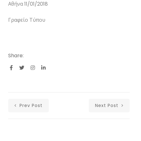
Αθήνα 11/01/2018
Γραφείο Τύπου
Share:
Prev Post
Next Post