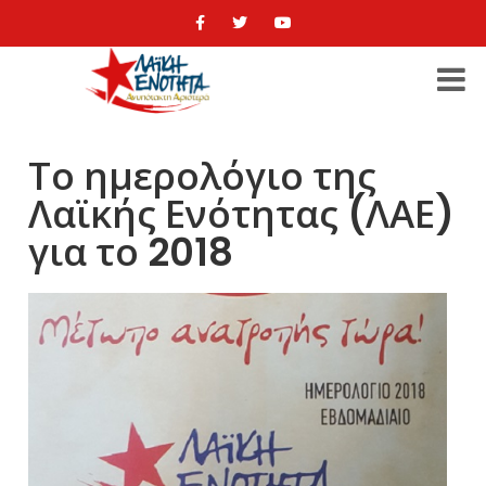
Το ημερολόγιο της
Λαϊκής Ενότητας (ΛΑΕ)
για το 2018