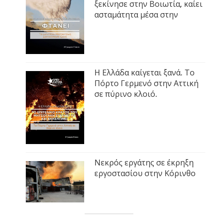
ξεκίνησε στην Βοιωτία, καίει
ασταμάτητα μέσα στην
Η Ελλάδα καίγεται ξανά. Το
Πόρτο Γερμενό στην Αττική
σε πύρινο κλοιό.
Νεκρός εργάτης σε έκρηξη
εργοστασίου στην Κόρινθο