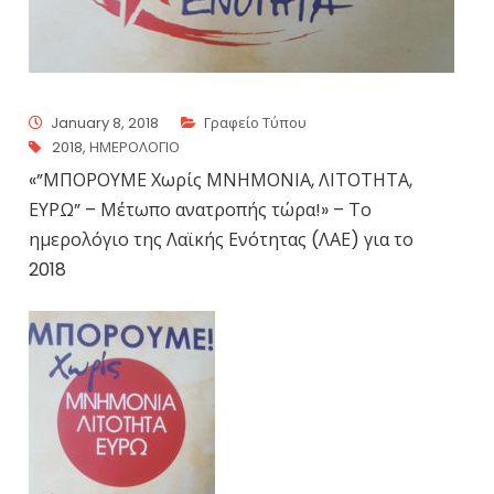
January 8, 2018
Γραφείο Τύπου
2018
,
ΗΜΕΡΟΛΟΓΙΟ
«”ΜΠΟΡΟΥΜΕ Χωρίς ΜΝΗΜΟΝΙΑ, ΛΙΤΟΤΗΤΑ,
ΕΥΡΩ” – Μέτωπο ανατροπής τώρα!» – Το
ημερολόγιο της Λαϊκής Ενότητας (ΛΑΕ) για το
2018