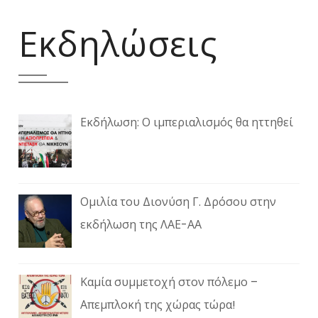
Εκδηλώσεις
Εκδήλωση: Ο ιμπεριαλισμός θα ηττηθεί
Ομιλία του Διονύση Γ. Δρόσου στην
εκδήλωση της ΛΑΕ-ΑΑ
Καμία συμμετοχή στον πόλεμο –
Απεμπλοκή της χώρας τώρα!