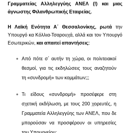
Γραμματείας Αλληλεγγύης ΑΝΕΛ (!) και μιας
άγνωστης Φιλανθρωπικής Εταιρείας.
Η Λαϊκή Ενότητα Α΄ Θεσσαλονίκης, ρωτά
την
Υπουργό κα Κόλλια-Τσαρουχά, αλλά και τον Υπουργό
Εσωτερικών,
και απαιτεί απαντήσεις:
Από πότε σ΄ αυτήν τη χώρα, οι πολιτειακοί
θεσμοί, για τις εκδηλώσεις τους αναζητούν
τη «συνδρομή» των κομμάτων;;;
Τι είδους «συνδρομή» προσέφερε στη
σχετική εκδήλωση, με τους 200 χορευτές, η
Γραμματεία Αλληλεγγύης των ΑΝΕΛ, που δε
μπορούσαν να προσφέρουν οι υπηρεσίες
του Υπουργείου;