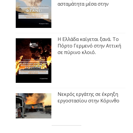
ασταμάτητα μέσα στην
Η Ελλάδα καίγεται ξανά. Το
Πόρτο Γερμενό στην Αττική
σε πύρινο κλοιό.
Νεκρός εργάτης σε έκρηξη
εργοστασίου στην Κόρινθο