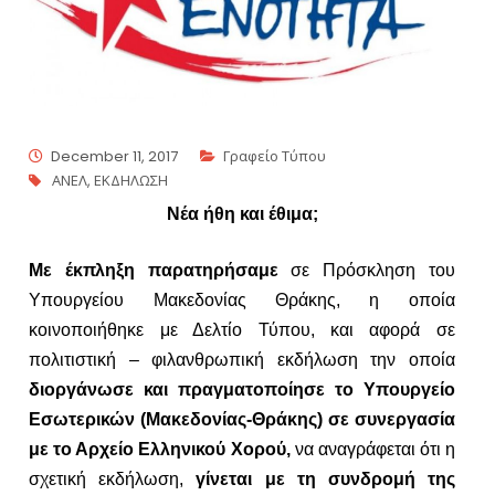
December 11, 2017
Γραφείο Τύπου
ΑΝΕΛ
,
ΕΚΔΗΛΩΣΗ
Νέα ήθη και έθιμα;
Με έκπληξη παρατηρήσαμε
σε Πρόσκληση του
Υπουργείου Μακεδονίας Θράκης, η οποία
κοινοποιήθηκε με Δελτίο Τύπου, και αφορά σε
πολιτιστική – φιλανθρωπική εκδήλωση την οποία
διοργάνωσε και πραγματοποίησε το Υπουργείο
Εσωτερικών (Μακεδονίας-Θράκης) σε συνεργασία
με το Αρχείο Ελληνικού Χορού,
να αναγράφεται ότι η
σχετική εκδήλωση,
γίνεται με τη συνδρομή της