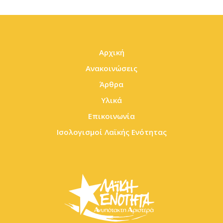
Αρχική
Ανακοινώσεις
Άρθρα
Υλικά
Επικοινωνία
Ισολογισμοί Λαϊκής Ενότητας