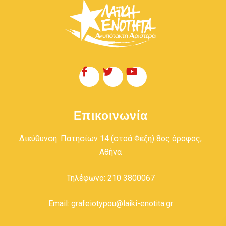
Επικοινωνία
Διεύθυνση: Πατησίων 14 (στοά Φέξη) 8ος όροφος,
Αθήνα
Τηλέφωνο: 210 3800067
Email: grafeiotypou@laiki-enotita.gr