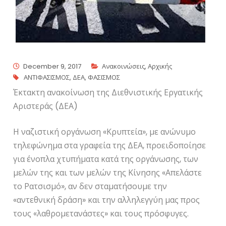
December 9, 2017
Ανακοινώσεις
,
Αρχικής
ΑΝΤΙΦΑΣΙΣΜΟΣ
,
ΔΕΑ
,
ΦΑΣΙΣΜΟΣ
Έκτακτη ανακοίνωση της Διεθνιστικής Εργατικής
Αριστεράς (ΔΕΑ)
Η ναζιστική οργάνωση «Κρυπτεία», με ανώνυμο
τηλεφώνημα στα γραφεία της ΔΕΑ, προειδοποίησε
για ένοπλα χτυπήματα κατά της οργάνωσης, των
μελών της και των μελών της Κίνησης «Απελάστε
το Ρατσισμό», αν δεν σταματήσουμε την
«αντεθνική δράση» και την αλληλεγγύη μας προς
τους «λαθρομετανάστες» και τους πρόσφυγες.