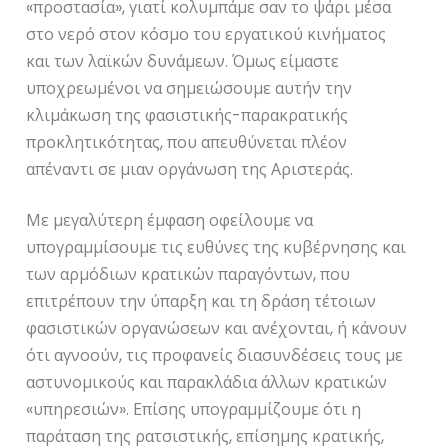
«προστασία», γιατί κολυμπάμε σαν το ψάρι μέσα
στο νερό στον κόσμο του εργατικού κινήματος
και των λαϊκών δυνάμεων. Όμως είμαστε
υποχρεωμένοι να σημειώσουμε αυτήν την
κλιμάκωση της φασιστικής-παρακρατικής
προκλητικότητας, που απευθύνεται πλέον
απέναντι σε μιαν οργάνωση της Αριστεράς.
Με μεγαλύτερη έμφαση οφείλουμε να
υπογραμμίσουμε τις ευθύνες της κυβέρνησης και
των αρμόδιων κρατικών παραγόντων, που
επιτρέπουν την ύπαρξη και τη δράση τέτοιων
φασιστικών οργανώσεων και ανέχονται, ή κάνουν
ότι αγνοούν, τις προφανείς διασυνδέσεις τους με
αστυνομικούς και παρακλάδια άλλων κρατικών
«υπηρεσιών». Επίσης υπογραμμίζουμε ότι η
παράταση της ρατσιστικής, επίσημης κρατικής,