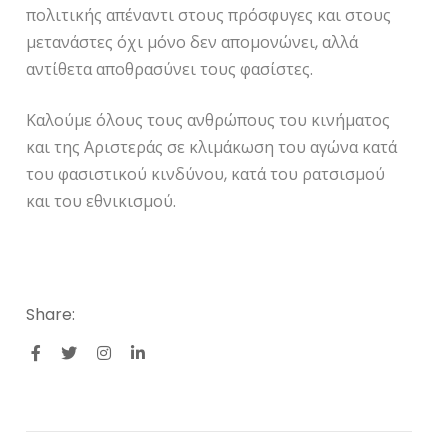
πολιτικής απέναντι στους πρόσφυγες και στους
μετανάστες όχι μόνο δεν απομονώνει, αλλά
αντίθετα αποθρασύνει τους φασίστες.
Καλούμε όλους τους ανθρώπους του κινήματος
και της Αριστεράς σε κλιμάκωση του αγώνα κατά
του φασιστικού κινδύνου, κατά του ρατσισμού
και του εθνικισμού.
Share: