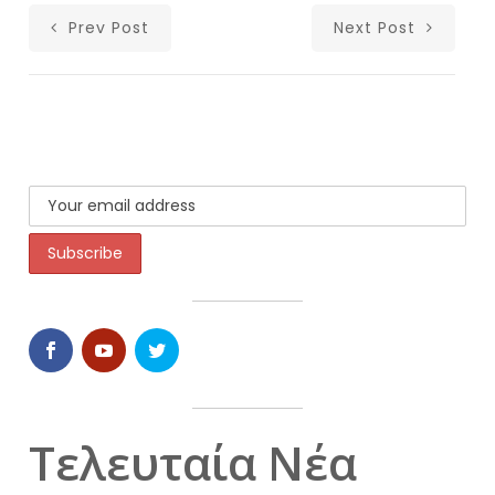
Prev Post
Next Post
Τελευταία Νέα