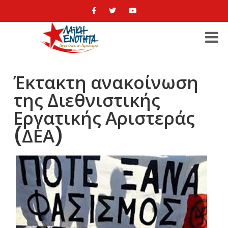
Έκτακτη ανακοίνωση
της Διεθνιστικής
Εργατικής Αριστεράς
(ΔΕΑ)