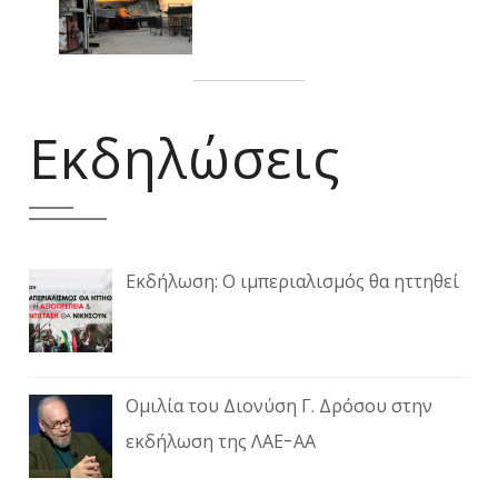
Εκδηλώσεις
Εκδήλωση: Ο ιμπεριαλισμός θα ηττηθεί
Ομιλία του Διονύση Γ. Δρόσου στην
εκδήλωση της ΛΑΕ-ΑΑ