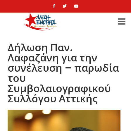
Δήλωση Παν.
Λαφαζάνη για την
συνέλευση – παρωδία
του
Συμβολαιογραφικού
Συλλόγου Αττικής