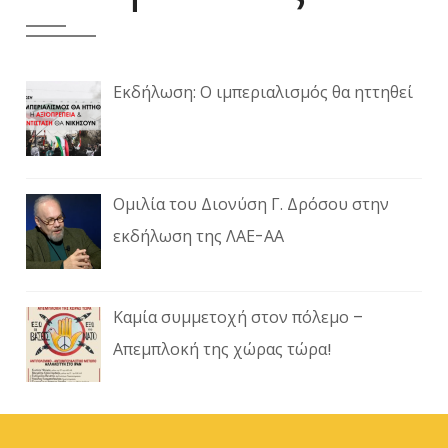
Εκδήλωση: Ο ιμπεριαλισμός θα ηττηθεί
Ομιλία του Διονύση Γ. Δρόσου στην
εκδήλωση της ΛΑΕ-ΑΑ
Καμία συμμετοχή στον πόλεμο –
Απεμπλοκή της χώρας τώρα!