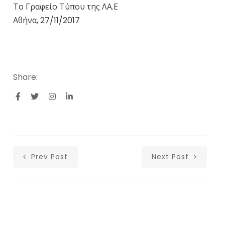
Το Γραφείο Τύπου της ΛΑ.Ε
Αθήνα, 27/11/2017
Share:
Prev Post
Next Post