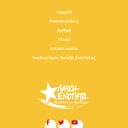
Αρχική
Ανακοινώσεις
Άρθρα
Υλικά
Επικοινωνία
Ισολογισμοί Λαϊκής Ενότητας