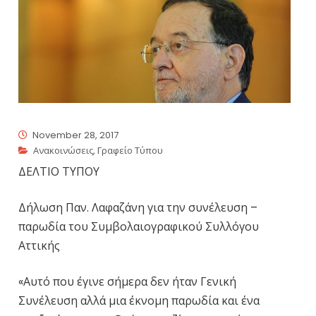
November 28, 2017
Ανακοινώσεις
,
Γραφείο Τύπου
ΔΕΛΤΙΟ ΤΥΠΟΥ
Δήλωση Παν. Λαφαζάνη για την συνέλευση –
παρωδία του Συμβολαιογραφικού Συλλόγου
Αττικής
«Αυτό που έγινε σήμερα δεν ήταν Γενική
Συνέλευση αλλά μια έκνομη παρωδία και ένα