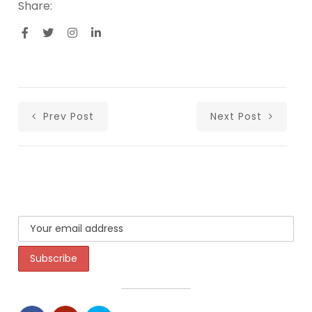
Share:
Prev Post
Next Post