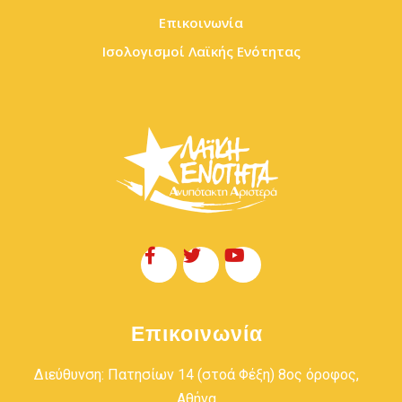
Επικοινωνία
Ισολογισμοί Λαϊκής Ενότητας
Επικοινωνία
Διεύθυνση: Πατησίων 14 (στοά Φέξη) 8ος όροφος,
Αθήνα