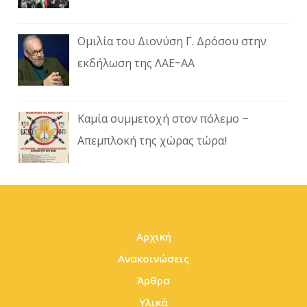
Ομιλία του Διονύση Γ. Δρόσου στην
εκδήλωση της ΛΑΕ-ΑΑ
Καμία συμμετοχή στον πόλεμο –
Απεμπλοκή της χώρας τώρα!
Αρχική
Ανακοινώσεις
Άρθρα
Υλικά