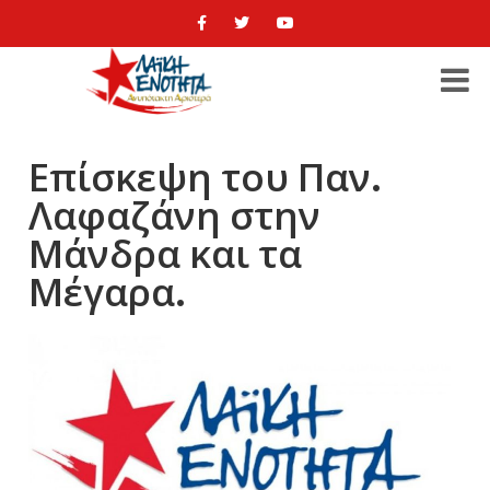
Επίσκεψη του Παν.
Λαφαζάνη στην
Μάνδρα και τα
Μέγαρα.