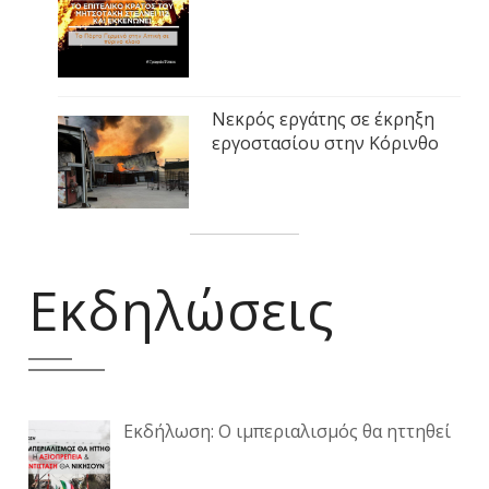
Νεκρός εργάτης σε έκρηξη
εργοστασίου στην Κόρινθο
Εκδηλώσεις
Εκδήλωση: Ο ιμπεριαλισμός θα ηττηθεί