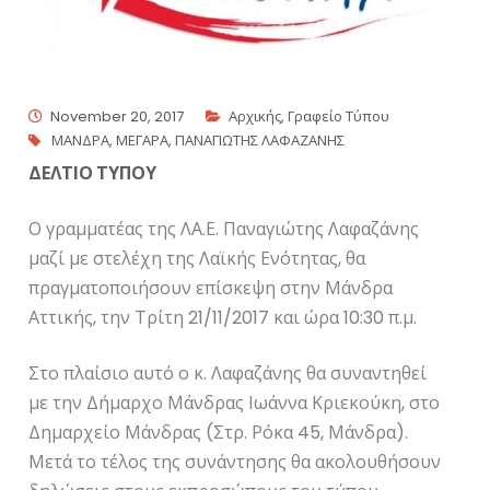
November 20, 2017
Αρχικής
,
Γραφείο Τύπου
ΜΑΝΔΡΑ
,
ΜΕΓΑΡΑ
,
ΠΑΝΑΓΙΩΤΗΣ ΛΑΦΑΖΑΝΗΣ
ΔΕΛΤΙΟ ΤΥΠΟΥ
Ο γραμματέας της ΛΑ.Ε. Παναγιώτης Λαφαζάνης
μαζί με στελέχη της Λαϊκής Ενότητας, θα
πραγματοποιήσουν επίσκεψη στην Μάνδρα
Αττικής, την Τρίτη 21/11/2017 και ώρα 10:30 π.μ.
Στο πλαίσιο αυτό ο κ. Λαφαζάνης θα συναντηθεί
με την Δήμαρχο Μάνδρας Ιωάννα Κριεκούκη, στο
Δημαρχείο Μάνδρας (Στρ. Ρόκα 45, Μάνδρα).
Μετά το τέλος της συνάντησης θα ακολουθήσουν