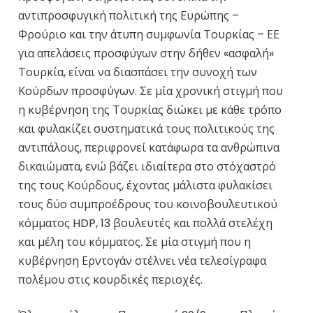
αντιπροσφυγική πολιτική της Ευρώπης –
Φρούριο και την άτυπη συμφωνία Τουρκίας – ΕΕ
για απελάσεις προσφύγων στην δήθεν «ασφαλή»
Τουρκία, είναι να διασπάσει την συνοχή των
Κούρδων προσφύγων. Σε μία χρονική στιγμή που
η κυβέρνηση της Τουρκίας διώκει με κάθε τρόπο
και φυλακίζει συστηματικά τους πολιτικούς της
αντιπάλους, περιφρονεί κατάφωρα τα ανθρώπινα
δικαιώματα, ενώ βάζει ιδιαίτερα στο στόχαστρό
της τους Κούρδους, έχοντας μάλιστα φυλακίσει
τους δύο συμπροέδρους του κοινοβουλευτικού
κόμματος HDP, 13 βουλευτές και πολλά στελέχη
και μέλη του κόμματος. Σε μία στιγμή που η
κυβέρνηση Ερντογάν στέλνει νέα τελεσίγραφα
πολέμου στις κουρδικές περιοχές.