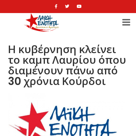
Η κυβέρνηση κλείνει
το καμπ Λαυρίου όπου
διαμένουν πάνω από
30 χρόνια Κούρδοι