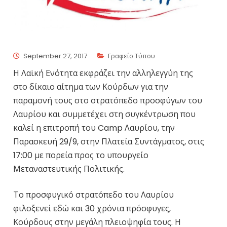
September 27, 2017
Γραφείο Τύπου
Η Λαϊκή Ενότητα εκφράζει την αλληλεγγύη της
στο δίκαιο αίτημα των Κούρδων για την
παραμονή τους στο στρατόπεδο προσφύγων του
Λαυρίου και συμμετέχει στη συγκέντρωση που
καλεί η επιτροπή του Camp Λαυρίου, την
Παρασκευή 29/9, στην Πλατεία Συντάγματος, στις
17:00 με πορεία προς το υπουργείο
Μεταναστευτικής Πολιτικής.
Το προσφυγικό στρατόπεδο του Λαυρίου
φιλοξενεί εδώ και 30 χρόνια πρόσφυγες,
Κούρδους στην μεγάλη πλειοψηφία τους. Η