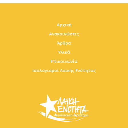
Αρχική
Ανακοινώσεις
Άρθρα
Υλικά
Επικοινωνία
Ισολογισμοί Λαϊκής Ενότητας