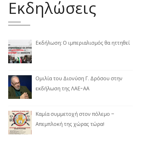
Εκδηλώσεις
Εκδήλωση: Ο ιμπεριαλισμός θα ηττηθεί
Ομιλία του Διονύση Γ. Δρόσου στην
εκδήλωση της ΛΑΕ-ΑΑ
Καμία συμμετοχή στον πόλεμο –
Απεμπλοκή της χώρας τώρα!