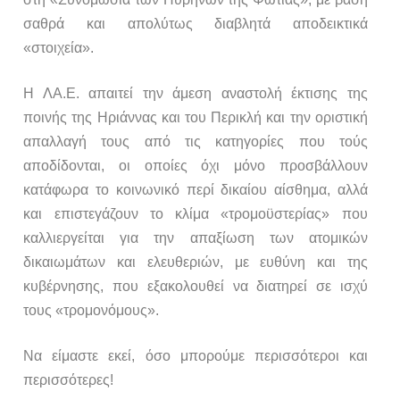
σαθρά και απολύτως διαβλητά αποδεικτικά
«στοιχεία».
Η ΛΑ.Ε. απαιτεί την άμεση αναστολή έκτισης της
ποινής της Ηριάννας και του Περικλή και την οριστική
απαλλαγή τους από τις κατηγορίες που τούς
αποδίδονται, οι οποίες όχι μόνο προσβάλλουν
κατάφωρα το κοινωνικό περί δικαίου αίσθημα, αλλά
και επιστεγάζουν το κλίμα «τρομοϋστερίας» που
καλλιεργείται για την απαξίωση των ατομικών
δικαιωμάτων και ελευθεριών, με ευθύνη και της
κυβέρνησης, που εξακολουθεί να διατηρεί σε ισχύ
τους «τρομονόμους».
Να είμαστε εκεί, όσο μπορούμε περισσότεροι και
περισσότερες!