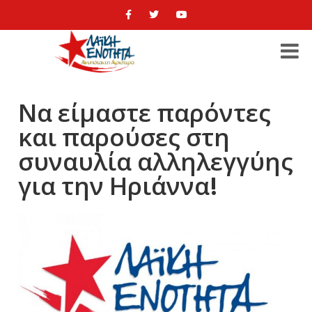
Να είμαστε παρόντες
και παρούσες στη
συναυλία αλληλεγγύης
για την Ηριάννα!