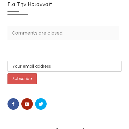
Για Την Ηριάννα!
”
Comments are closed.