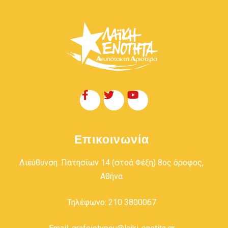
Επικοινωνία
Διεύθυνση: Πατησίων 14 (στοά Φέξη) 8ος όροφος,
Αθήνα
Τηλέφωνο: 210 3800067