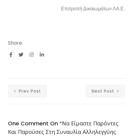
Επιτροπή Δικαιωμάτων ΛΑ.Ε.
Share:
Prev Post
Next Post
One Comment On “
Να Είμαστε Παρόντες
Και Παρούσες Στη Συναυλία Αλληλεγγύης