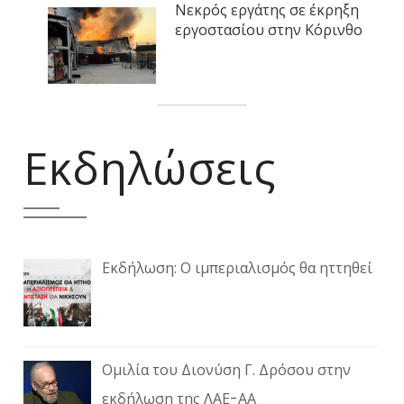
Νεκρός εργάτης σε έκρηξη
εργοστασίου στην Κόρινθο
Εκδηλώσεις
Εκδήλωση: Ο ιμπεριαλισμός θα ηττηθεί
Ομιλία του Διονύση Γ. Δρόσου στην
εκδήλωση της ΛΑΕ-ΑΑ