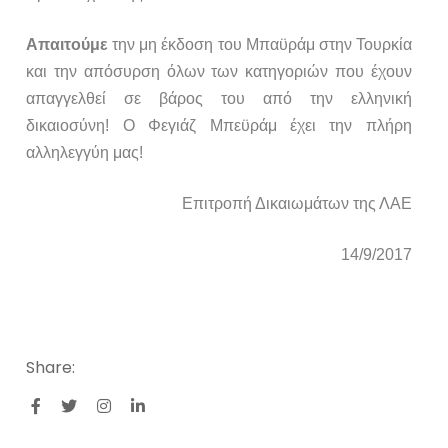
Απαιτούμε
την μη έκδοση του Μπαϋράμ στην Τουρκία
και την απόσυρση όλων των κατηγοριών που έχουν
απαγγελθεί σε βάρος του από την ελληνική
δικαιοσύνη! Ο Φεγιάζ Μπεϋράμ έχει την πλήρη
αλληλεγγύη μας!
Επιτροπή Δικαιωμάτων της ΛΑΕ
14/9/2017
Share: