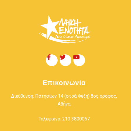
Επικοινωνία
Διεύθυνση: Πατησίων 14 (στοά Φέξη) 8ος όροφος,
Αθήνα
Τηλέφωνο: 210 3800067