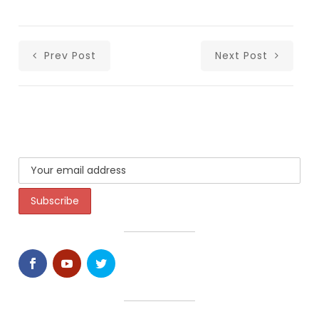
Prev Post
Next Post