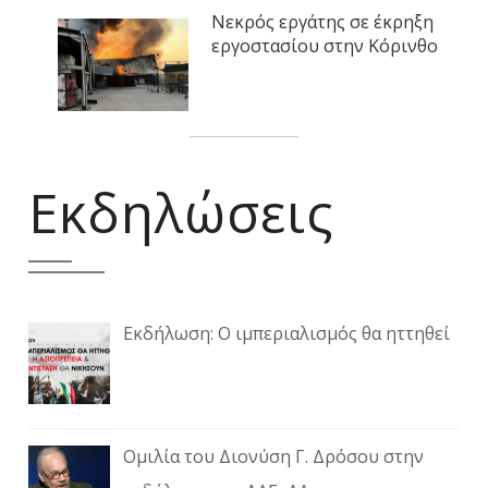
Νεκρός εργάτης σε έκρηξη
εργοστασίου στην Κόρινθο
Εκδηλώσεις
Εκδήλωση: Ο ιμπεριαλισμός θα ηττηθεί
Ομιλία του Διονύση Γ. Δρόσου στην