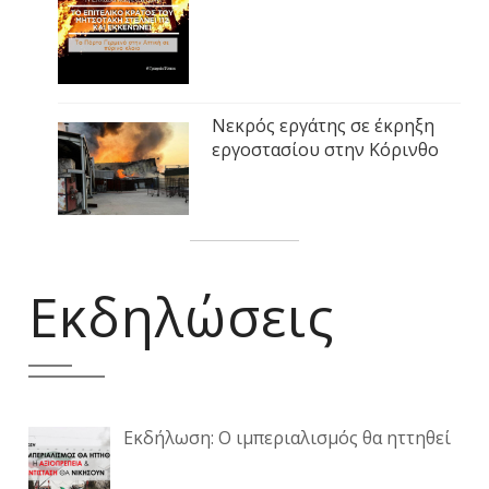
Νεκρός εργάτης σε έκρηξη
εργοστασίου στην Κόρινθο
Εκδηλώσεις
Εκδήλωση: Ο ιμπεριαλισμός θα ηττηθεί