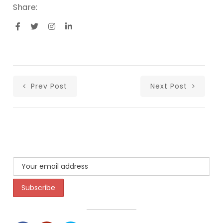
Share:
Prev Post
Next Post