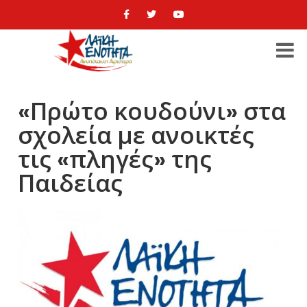
«Πρώτο κουδούνι» στα
σχολεία με ανοικτές
τις «πληγές» της
Παιδείας