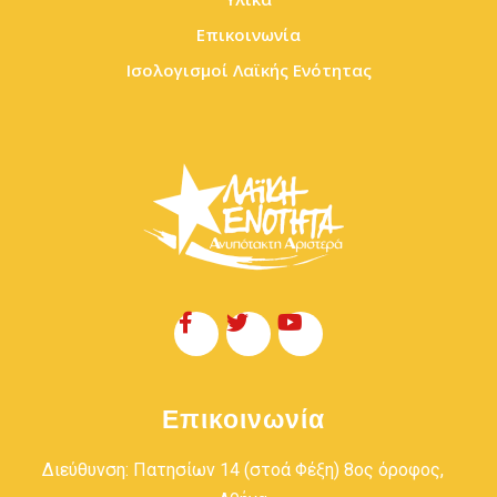
Επικοινωνία
Ισολογισμοί Λαϊκής Ενότητας
Επικοινωνία
Διεύθυνση: Πατησίων 14 (στοά Φέξη) 8ος όροφος,