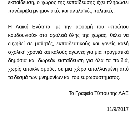
εκπαίδευση, ο χώρος της εκπαίδευσης έχει πληρώσει
πανάκριβα μνημονιακές και αντιλαϊκές πολιτικές.
Η Λαϊκή Ενότητα, με την αφορμή του «πρώτου
κουδουνιού» στα σχολειά όλης της χώρας, θέλει να
ευχηθεί σε μαθητές, εκπαιδευτικούς και γονείς καλή
σχολική χρονιά και καλούς αγώνες για μια πραγματικά
δημόσια και δωρεάν εκπαίδευση για όλα τα παιδιά,
χωρίς αποκλεισμούς, σε μια χώρα απαλλαγμένη από
τα δεσμά των μνημονίων και του ευρωσυστήματος.
Το Γραφείο Τύπου της ΛΑΕ
11/9/2017