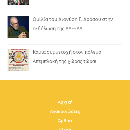
Ομιλία του Διονύση Γ. Δρόσου στην
εκδήλωση της ΛΑΕ-ΑΑ
Καμία συμμετοχή στον πόλεμο –
Απεμπλοκή της χώρας τώρα!
Αρχική
Ανακοινώσεις
Άρθρα
Υλικά