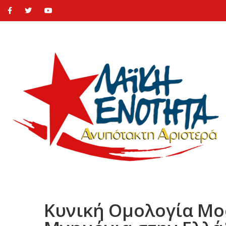
Κυνική Ομολογία Μοσ