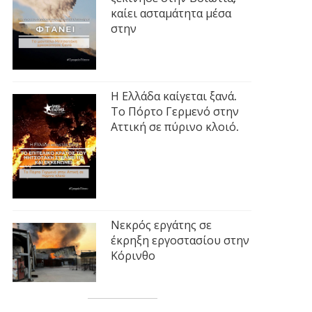
καίει ασταμάτητα μέσα
στην
Η Ελλάδα καίγεται ξανά.
Το Πόρτο Γερμενό στην
Αττική σε πύρινο κλοιό.
Νεκρός εργάτης σε
έκρηξη εργοστασίου στην
Κόρινθο