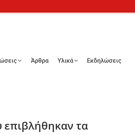
νώσεις
Άρθρα
Υλικά
Εκδηλώσεις
υ επιβλήθηκαν τα