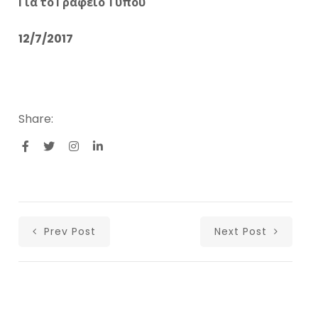
Για το Γραφείο Τύπου
12/7/2017
Share:
Prev Post
Next Post