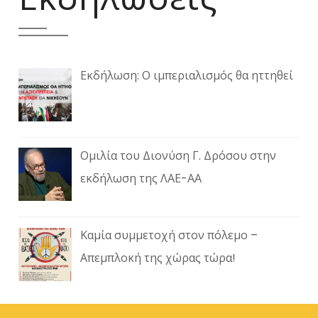
Εκδήλωση: Ο ιμπεριαλισμός θα ηττηθεί
Ομιλία του Διονύση Γ. Δρόσου στην
εκδήλωση της ΛΑΕ-ΑΑ
Καμία συμμετοχή στον πόλεμο –
Απεμπλοκή της χώρας τώρα!