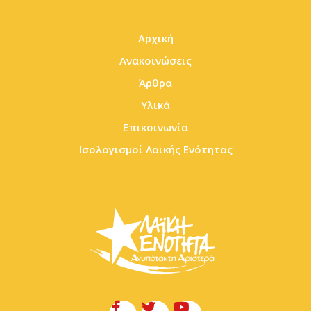
Αρχική
Ανακοινώσεις
Άρθρα
Υλικά
Επικοινωνία
Ισολογισμοί Λαϊκής Ενότητας