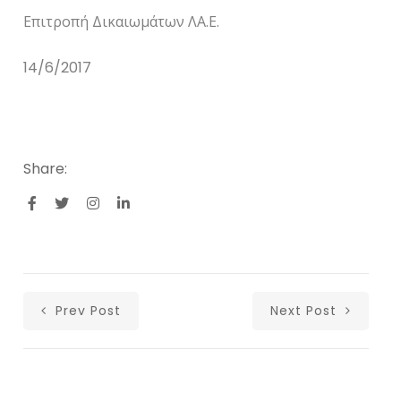
Επιτροπή Δικαιωμάτων ΛΑ.Ε.
14/6/2017
Share:
Prev Post
Next Post