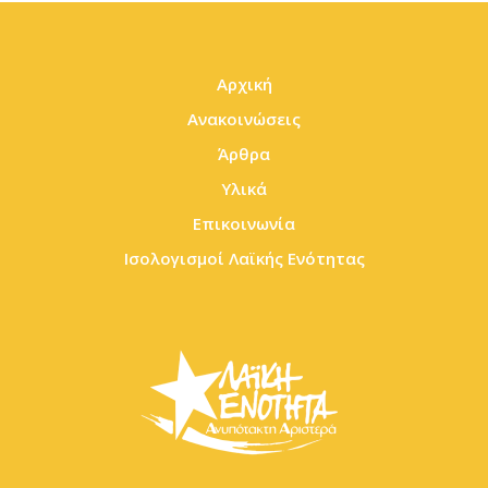
Αρχική
Ανακοινώσεις
Άρθρα
Υλικά
Επικοινωνία
Ισολογισμοί Λαϊκής Ενότητας