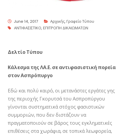
June 14, 2017
Αρχικής
,
Γραφείο Τύπου
ΑΝΤΙΦΑΣΙΣΤΙΚΟ
,
ΕΠΙΤΡΟΠΗ ΔΙΚΑΙΩΜΑΤΩΝ
Δελτίο Τύπου
Κάλεσμα της ΛΑ.Ε. σε αντιφασιστική πορεία
στον Ασπρόπυργο
Εδώ και πολύ καιρό, οι μετανάστες εργάτες γης
της περιοχής Γκορυτσά του Ασπροπύργου
γίνονται συστηματικά στόχος φασιστικών
συμμοριών, που δεν διστάζουν να
πραγματοποιούν σε βάρος τους εγκληματικές
επιθέσεις στα χωράφια, σε τοπικά λεωφορεία,