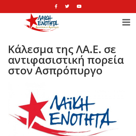
Κάλεσμα της ΛΑ.Ε. σε
αντιφασιστική πορεία
στον Ασπρόπυργο