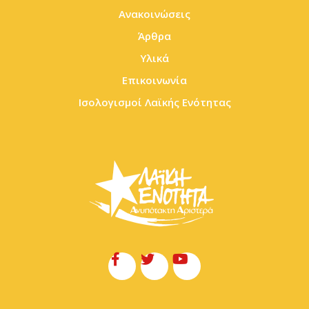
Ανακοινώσεις
Άρθρα
Υλικά
Επικοινωνία
Ισολογισμοί Λαϊκής Ενότητας