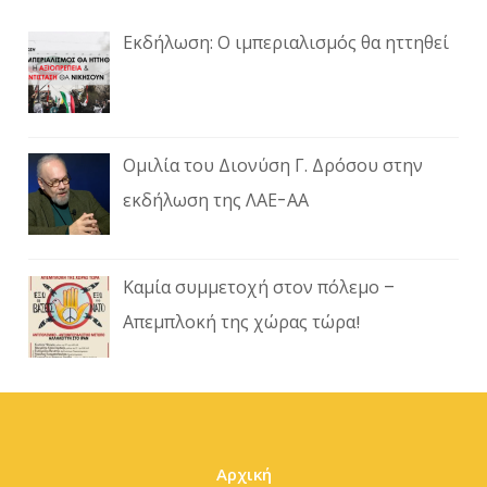
Εκδήλωση: Ο ιμπεριαλισμός θα ηττηθεί
Ομιλία του Διονύση Γ. Δρόσου στην
εκδήλωση της ΛΑΕ-ΑΑ
Καμία συμμετοχή στον πόλεμο –
Απεμπλοκή της χώρας τώρα!
Αρχική