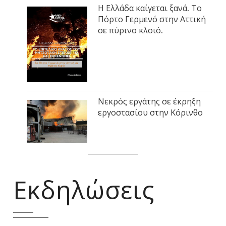
Η Ελλάδα καίγεται ξανά. Το
Πόρτο Γερμενό στην Αττική
σε πύρινο κλοιό.
Νεκρός εργάτης σε έκρηξη
εργοστασίου στην Κόρινθο
Εκδηλώσεις