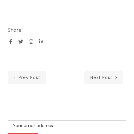
Share:
Prev Post
Next Post