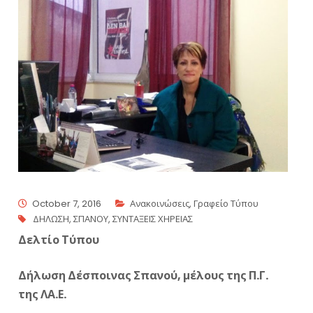
October 7, 2016
Ανακοινώσεις
,
Γραφείο Τύπου
ΔΗΛΩΣΗ
,
ΣΠΑΝΟΥ
,
ΣΥΝΤΑΞΕΙΣ ΧΗΡΕΙΑΣ
Δελτίο Τύπου
Δήλωση Δέσποινας Σπανού, μέλους της Π.Γ.
της ΛΑ.Ε.