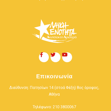
Επικοινωνία
Διεύθυνση: Πατησίων 14 (στοά Φέξη) 8ος όροφος,
Αθήνα
Τηλέφωνο: 210 3800067