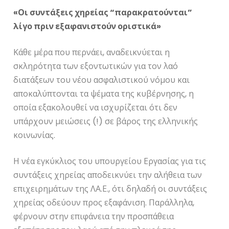
«Οι συντάξεις χηρείας “παρακρατούνται”
λίγο πριν εξαφανιστούν οριστικά»
Κάθε μέρα που περνάει, αναδεικνύεται η
σκληρότητα των εξοντωτικών για τον λαό
διατάξεων του νέου ασφαλιστικού νόμου και
αποκαλύπτονται τα ψέματα της κυβέρνησης, η
οποία εξακολουθεί να ισχυρίζεται ότι δεν
υπάρχουν μειώσεις (!) σε βάρος της ελληνικής
κοινωνίας.
Η νέα εγκύκλιος του υπουργείου Εργασίας για τις
συντάξεις χηρείας αποδεικνύει την αλήθεια των
επιχειρημάτων της ΛΑ.Ε., ότι δηλαδή οι συντάξεις
χηρείας οδεύουν προς εξαφάνιση. Παράλληλα,
φέρνουν στην επιφάνεια την προσπάθεια