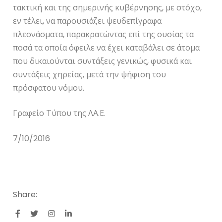
τακτική και της σημερινής κυβέρνησης, με στόχο,
εν τέλει, να παρουσιάζει ψευδεπίγραφα
πλεονάσματα, παρακρατώντας επί της ουσίας τα
ποσά τα οποία όφειλε να έχει καταβάλει σε άτομα
που δικαιούνται συντάξεις γενικώς, φυσικά και
συντάξεις χηρείας, μετά την ψήφιση του
πρόσφατου νόμου.
Γραφείο Τύπου της ΛΑ.Ε.
7/10/2016
Share: