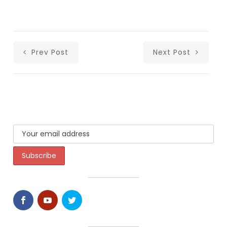
Prev Post
Next Post