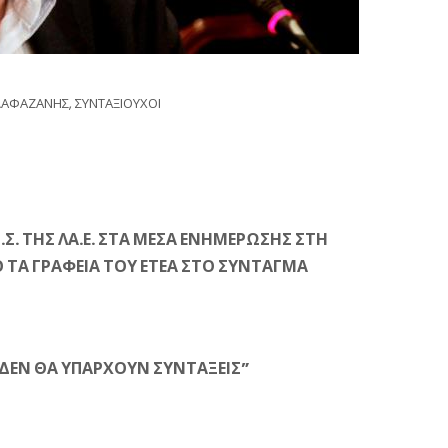
ΛΑΦΑΖΑΝΗΣ
,
ΣΥΝΤΑΞΙΟΥΧΟΙ
. ΤΗΣ ΛΑ.Ε. ΣΤΑ ΜΕΣΑ ΕΝΗΜΕΡΩΣΗΣ ΣΤΗ
ΤΑ ΓΡΑΦΕΙΑ ΤΟΥ ΕΤΕΑ ΣΤΟ ΣΥΝΤΑΓΜΑ
 ΔΕΝ ΘΑ ΥΠΑΡΧΟΥΝ ΣΥΝΤΑΞΕΙΣ”