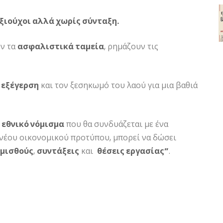
ξιούχοι αλλά χωρίς σύνταξη.
ύν τα
ασφαλιστικά ταμεία
, ρημάζουν τις
ν
εξέγερση
και τον ξεσηκωμό του λαού για μια βαθιά
ε
εθνικό νόμισμα
που θα συνδυάζεται με ένα
 νέου οικονομικού προτύπου, μπορεί να δώσει
μισθούς
,
συντάξεις
και
θέσεις εργασίας”
.