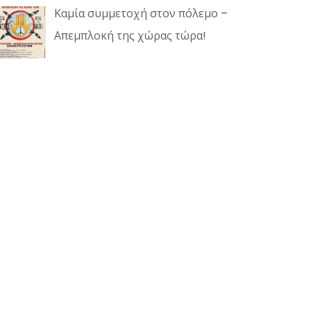
Καμία συμμετοχή στον πόλεμο –
Απεμπλοκή της χώρας τώρα!