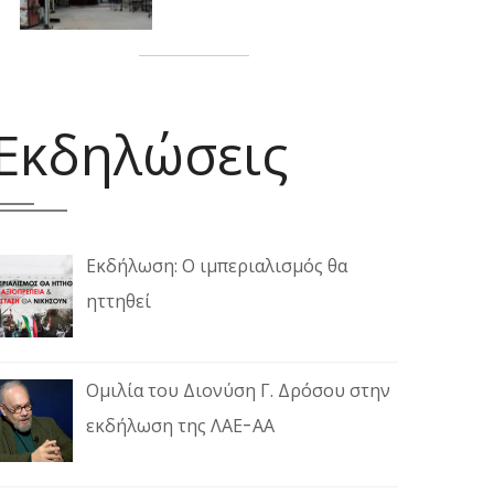
Εκδηλώσεις
Εκδήλωση: Ο ιμπεριαλισμός θα
ηττηθεί
Ομιλία του Διονύση Γ. Δρόσου στην
εκδήλωση της ΛΑΕ-ΑΑ