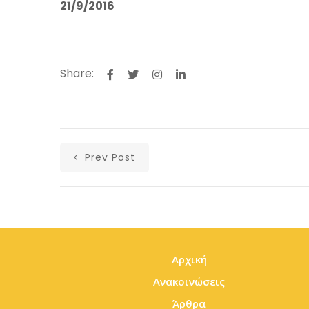
21/9/2016
Share:
Prev Post
Αρχική
Ανακοινώσεις
Άρθρα