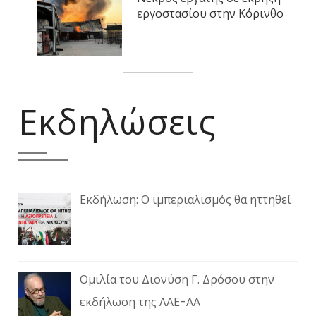
εργοστασίου στην Κόρινθο
Εκδηλώσεις
Εκδήλωση: Ο ιμπεριαλισμός θα ηττηθεί
Ομιλία του Διονύση Γ. Δρόσου στην
εκδήλωση της ΛΑΕ-ΑΑ