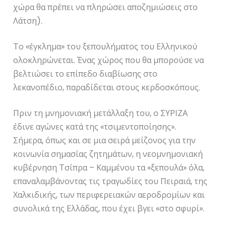
χώρα θα πρέπει να πληρώσει αποζημιώσεις στο
Λάτση).
Το «έγκλημα» του ξεπουλήματος του Ελληνικού
ολοκληρώνεται. Ένας χώρος που θα μπορούσε να
βελτιώσει το επίπεδο διαβίωσης στο
λεκανοπέδιο, παραδίδεται στους κερδοσκόπους.
Πριν τη μνημονιακή μετάλλαξη του, ο ΣΥΡΙΖΑ
έδινε αγώνες κατά της «τσιμεντοποίησης».
Σήμερα, όπως και σε μια σειρά μείζονος για την
κοινωνία σημασίας ζητημάτων, η νεομνημονιακή
κυβέρνηση Τσίπρα – Καμμένου τα «ξεπουλά» όλα,
επαναλαμβάνοντας τις τραγωδίες του Πειραιά, της
Χαλκιδικής, των περιφερειακών αεροδρομίων και
συνολικά της Ελλάδας, που έχει βγει «στο σφυρί».