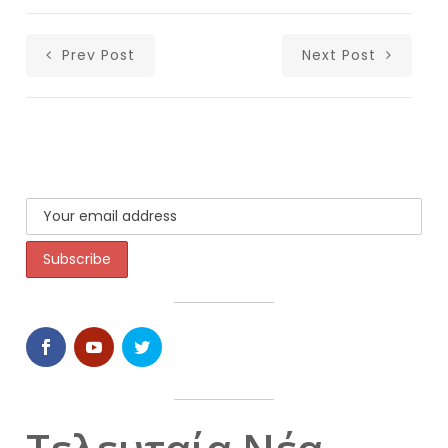
Prev Post
Next Post