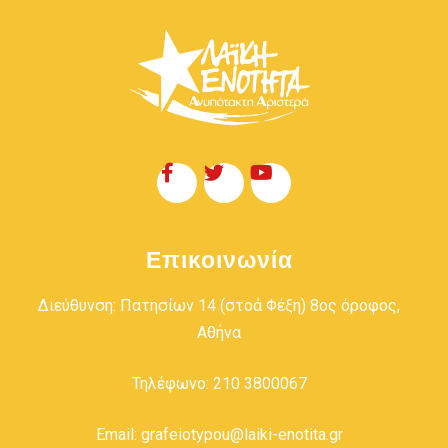
Επικοινωνία
Διεύθυνση: Πατησίων 14 (στοά Φέξη) 8ος όροφος,
Αθήνα
Τηλέφωνο: 210 3800067
Email: grafeiotypou@laiki-enotita.gr