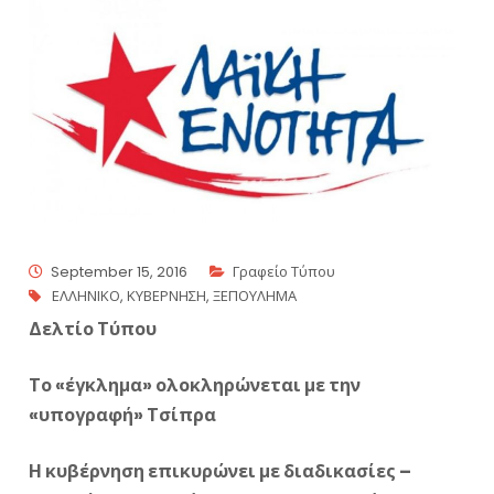
September 15, 2016
Γραφείο Τύπου
ΕΛΛΗΝΙΚΟ
,
ΚΥΒΕΡΝΗΣΗ
,
ΞΕΠΟΥΛΗΜΑ
Δελτίο Τύπου
Το «έγκλημα» ολοκληρώνεται με την
«υπογραφή» Τσίπρα
Η κυβέρνηση επικυρώνει με διαδικασίες –