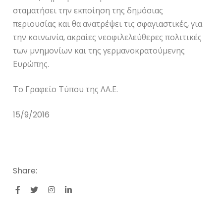
σταματήσει την εκποίηση της δημόσιας
περιουσίας και θα ανατρέψει τις σφαγιαστικές, για
την κοινωνία, ακραίες νεοφιλελεύθερες πολιτικές
των μνημονίων και της γερμανοκρατούμενης
Ευρώπης.
Το Γραφείο Τύπου της ΛΑ.Ε.
15/9/2016
Share: