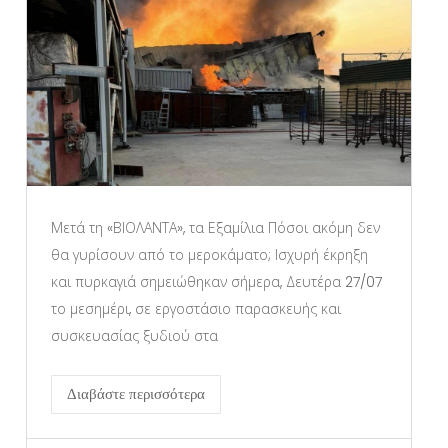
Μετά τη «ΒΙΟΛΑΝΤΑ», τα Εξαμίλια Πόσοι ακόμη δεν
θα γυρίσουν από το μεροκάματο; Ισχυρή έκρηξη
και πυρκαγιά σημειώθηκαν σήμερα, Δευτέρα 27/07
το μεσημέρι, σε εργοστάσιο παρασκευής και
συσκευασίας ξυδιού στα
Διαβάστε περισσότερα