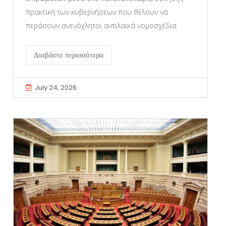
πρακτική των κυβερνήσεων που θέλουν να
περάσουν ανενόχλητοι αντιλαϊκά νομοσχέδια
Διαβάστε περισσότερα
July 24, 2026