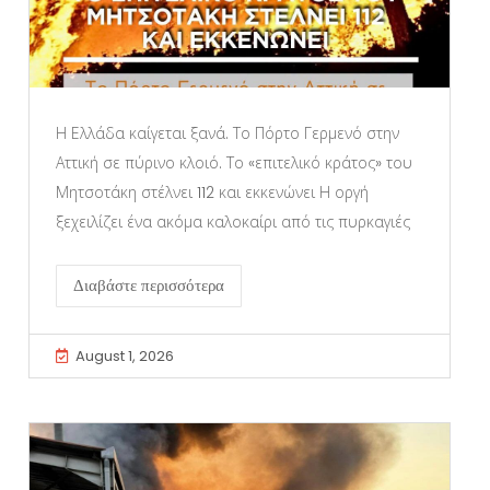
Η Ελλάδα καίγεται ξανά. Το Πόρτο Γερμενό στην
Αττική σε πύρινο κλοιό. Το «επιτελικό κράτος» του
Μητσοτάκη στέλνει 112 και εκκενώνει Η οργή
ξεχειλίζει ένα ακόμα καλοκαίρι από τις πυρκαγιές
Διαβάστε περισσότερα
August 1, 2026