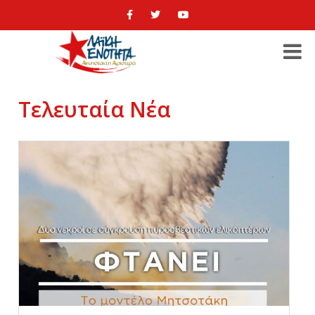
Τελευταία Νέα