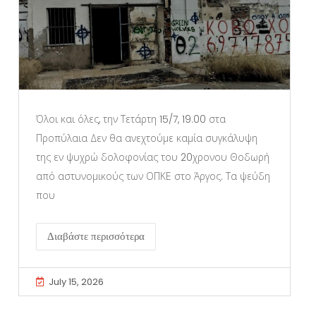
Όλοι και όλες, την Τετάρτη 15/7, 19.00 στα
Προπύλαια Δεν θα ανεχτούμε καμία συγκάλυψη
της εν ψυχρώ δολοφονίας του 20χρονου Θοδωρή
από αστυνομικούς των ΟΠΚΕ στο Άργος. Τα ψεύδη
που
Διαβάστε περισσότερα
July 15, 2026