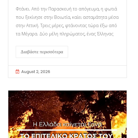
Φτάνει. Από την Παρασκευή το απόγευμα, η φωτιά
που ξεκίνησε στην Βοιωτία, καίει ασταμάτητα μέσα
στην Αττική. Τρεις μέρες, φτάνοντας τώρα έξω από
τα Μέγαρα. Δύο μέλη πληρώματος, ένας Έλληνας
Διαβάστε περισσότερα
August 2, 2026