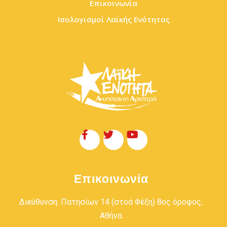
Επικοινωνία
Ισολογισμοί Λαϊκής Ενότητας
Επικοινωνία
Διεύθυνση: Πατησίων 14 (στοά Φέξη) 8ος όροφος,
Αθήνα