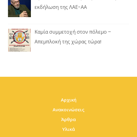
εκδήλωση της ΛΑΕ-ΑΑ
Καμία συμμετοχή στον πόλεμο –
Απεμπλοκή της χώρας τώρα!
Αρχική
Ανακοινώσεις
Άρθρα
Υλικά