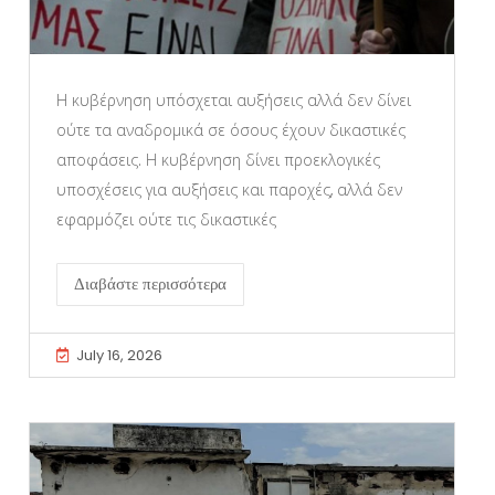
Η κυβέρνηση υπόσχεται αυξήσεις αλλά δεν δίνει
ούτε τα αναδρομικά σε όσους έχουν δικαστικές
αποφάσεις. Η κυβέρνηση δίνει προεκλογικές
υποσχέσεις για αυξήσεις και παροχές, αλλά δεν
εφαρμόζει ούτε τις δικαστικές
Διαβάστε περισσότερα
July 16, 2026