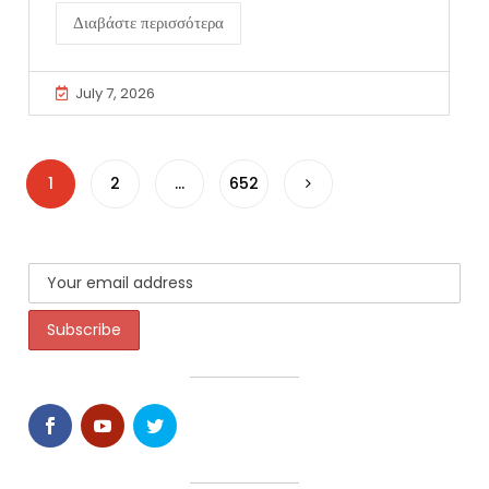
Διαβάστε περισσότερα
July 7, 2026
1
2
…
652