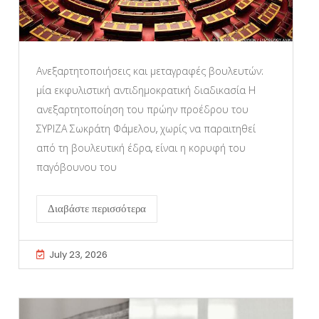
Ανεξαρτητοποιήσεις και μεταγραφές βουλευτών:
μία εκφυλιστική αντιδημοκρατική διαδικασία Η
ανεξαρτητοποίηση του πρώην προέδρου του
ΣΥΡΙΖΑ Σωκράτη Φάμελου, χωρίς να παραιτηθεί
από τη βουλευτική έδρα, είναι η κορυφή του
παγόβουνου του
Διαβάστε περισσότερα
July 23, 2026