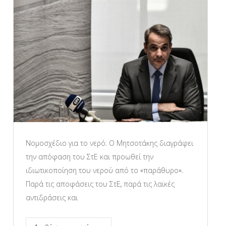
Νομοσχέδιο για το νερό: Ο Μητσοτάκης διαγράφει
την απόφαση του ΣτΕ και προωθεί την
ιδιωτικοποίηση του νερού από το «παράθυρο».
Παρά τις αποφάσεις του ΣτΕ, παρά τις λαϊκές
αντιδράσεις και