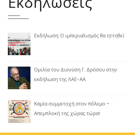
Εκδηλώσεις
Εκδήλωση: Ο ιμπεριαλισμός θα ηττηθεί
Ομιλία του Διονύση Γ. Δρόσου στην
εκδήλωση της ΛΑΕ-ΑΑ
Καμία συμμετοχή στον πόλεμο –
Απεμπλοκή της χώρας τώρα!