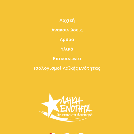
Αρχική
Ανακοινώσεις
Άρθρα
Υλικά
Επικοινωνία
Ισολογισμοί Λαϊκής Ενότητας