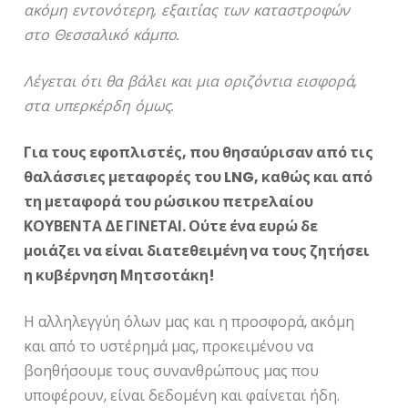
ακόμη εντονότερη, εξαιτίας των καταστροφών
στο Θεσσαλικό κάμπο.
Λέγεται ότι θα βάλει και μια οριζόντια εισφορά,
στα υπερκέρδη όμως.
Για τους εφοπλιστές, που θησαύρισαν από τις
θαλάσσιες μεταφορές του
LNG
, καθώς και από
τη μεταφορά του ρώσικου πετρελαίου
ΚΟΥΒΕΝΤΑ ΔΕ ΓΙΝΕΤΑΙ. Ούτε ένα ευρώ δε
μοιάζει να είναι διατεθειμένη να τους ζητήσει
η κυβέρνηση Μητσοτάκη!
Η αλληλεγγύη όλων μας και η προσφορά, ακόμη
και από το υστέρημά μας, προκειμένου να
βοηθήσουμε τους συνανθρώπους μας που
υποφέρουν, είναι δεδομένη και φαίνεται ήδη.