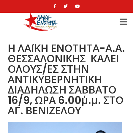
Η ΛΑΪΚΗ ΕΝΟΤΗΤΑ-Α.Α.
ΘΕΣΣΑΛΟΝΙΚΗΣ ΚΑΛΕΙ
ΟΛΟΥΣ/ΕΣ ΣΤΗΝ
ΑΝΤΙΚΥΒΕΡΝΗΤΙΚΗ
ΔΙΑΔΗΛΩΣΗ ΣΑΒΒΑΤΟ
16/9, ΩΡΑ 6.00΄μ.μ. ΣΤΟ
ΑΓ. ΒΕΝΙΖΕΛΟΥ