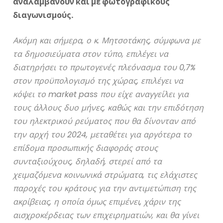
αναλαμβάνουν και με φωτογραφικούς
διαγωνισμούς.
Ακόμη και σήμερα, ο κ. Μητσοτάκης, σύμφωνα με
τα δημοσιεύματα στον τύπο, επιλέγει να
διατηρήσει το πρωτογενές πλεόνασμα του 0,7%
στον προϋπολογισμό της χώρας, επιλέγει να
κόψει το
market
pass
που είχε αναγγείλει για
τους άλλους δυο μήνες, καθώς και την επιδότηση
του ηλεκτρικού ρεύματος που θα δίνονταν από
την αρχή του 2024, μεταθέτει για αργότερα το
επίδομα προσωπικής διαφοράς στους
συνταξιούχους, δηλαδή, στερεί από τα
χειμαζόμενα κοινωνικά στρώματα, τις ελάχιστες
παροχές του κράτους για την αντιμετώπιση της
ακρίβειας, η οποία όμως επιμένει, χάριν της
αισχροκέρδειας των επιχειρηματιών, και θα γίνει