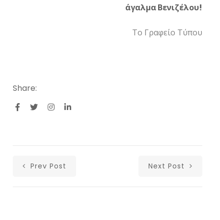
άγαλμα Βενιζέλου!
Το Γραφείο Τύπου
Share:
Prev Post
Next Post