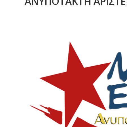
ΑΝΥΠΟΤΑΚΤΗ ΑΡΙΣΤΕ