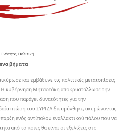
ή Ενότητα
,
Πολιτική
μενα βήματα
ικύρωσε και εμβάθυνε τις πολιτικές μετατοπίσεις
υ. Η κυβέρνηση Μητσοτάκη αποκρυστάλλωσε την
ταση που παράγει δυνατότητες για την
δαία πτώση του ΣΥΡΙΖΑ διευρύνθηκε, ακυρώνοντας
παρξη ενός αντίπαλου εναλλακτικού πόλου που να
ητα από το ποιες θα είναι οι εξελίξεις στο