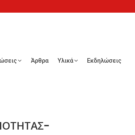
νώσεις
Άρθρα
Υλικά
Εκδηλώσεις
ΕΝΟΤΗΤΑΣ-