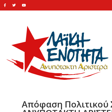
Απόφαση Πολιτικού 