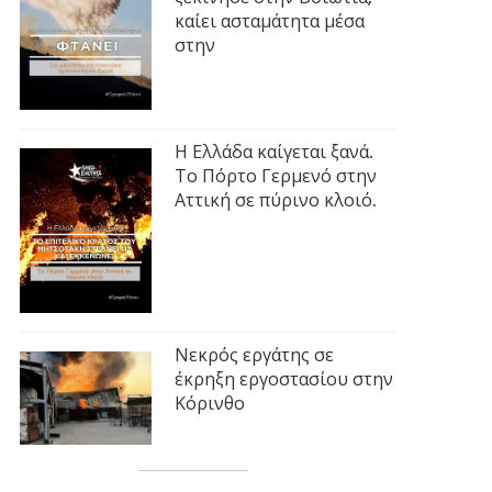
καίει ασταμάτητα μέσα
στην
Η Ελλάδα καίγεται ξανά.
Το Πόρτο Γερμενό στην
Αττική σε πύρινο κλοιό.
Νεκρός εργάτης σε
έκρηξη εργοστασίου στην
Κόρινθο