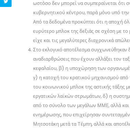
ωστόσο δεν μπορεί να συμπεραίνεται ότι 
κυβερνητικού κέντρου, παρά μόνο υπό την
Από τα δεδομένα προκύπτει ότι η αποχή όλ
ευρύτερο μπλοκ της δεξιάς σε σχέση με το
είχε και τις μεγαλύτερες διαχρονικά απώλει
Στο εκλογικό αποτέλεσμα συγχωνεύθηκαν δ
αναδιαρθρώσεις που έχουν αλλάξει τον τα
κεφαλαίου, β) η υποχώρηση των οργανωμέν
γ) η κατοχή του κρατικού μηχανισμού από 
του κοινωνικού μπλοκ της αστικής τάξης μ
εργατικών λαϊκών στρωμάτων, δ) η συστημ
από το σύνολο των μεγάλων ΜΜΕ, αλλά και
ενημέρωσης, που επιχείρησαν συντεταγμέν
Μητσοτάκη μετά τα Τέμπη, αλλά και αποτέ