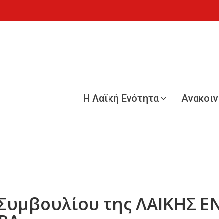
Η Λαϊκή Ενότητα
Ανακοι
Συμβουλίου της ΛΑΙΚΗΣ 