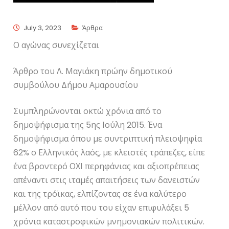
July 3, 2023
Άρθρα
Ο αγώνας συνεχίζεται
Άρθρο του Λ. Μαγιάκη πρώην δημοτικού
συμβούλου Δήμου Αμαρουσίου
Συμπληρώνονται οκτώ χρόνια από το
δημοψήφισμα της 5ης Ιούλη 2015. Ένα
δημοψήφισμα όπου με συντριπτική πλειοψηφία
62% ο Ελληνικός λαός, με κλειστές τράπεζες, είπε
ένα βροντερό ΟΧΙ περηφάνιας και αξιοπρέπειας
απέναντι στις ιταμές απαιτήσεις των δανειστών
και της τρόϊκας, ελπίζοντας σε ένα καλύτερο
μέλλον από αυτό που του είχαν επιφυλάξει 5
χρόνια καταστροφικών μνημονιακών πολιτικών.