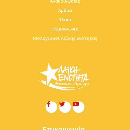
Ανακοινώσεις
Άρθρα
Υλικά
Επικοινωνία
Ισολογισμοί Λαϊκής Ενότητας
Επικοινωνία