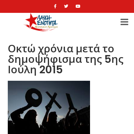
Οκτώ χρόνια μετά το
δημοψήφισμα της 5ης
Ιούλη 2015