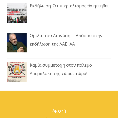
Εκδήλωση: Ο ιμπεριαλισμός θα ηττηθεί
Ομιλία του Διονύση Γ. Δρόσου στην
εκδήλωση της ΛΑΕ-ΑΑ
Καμία συμμετοχή στον πόλεμο –
Απεμπλοκή της χώρας τώρα!
Αρχική