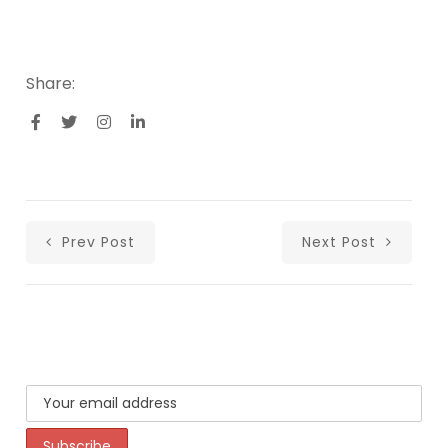
Share:
Prev Post
Next Post