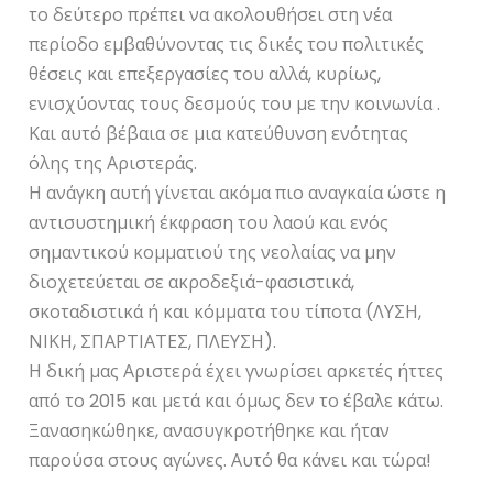
το δεύτερο πρέπει να ακολουθήσει στη νέα
περίοδο εμβαθύνοντας τις δικές του πολιτικές
θέσεις και επεξεργασίες του αλλά, κυρίως,
ενισχύοντας τους δεσμούς του με την κοινωνία .
Και αυτό βέβαια σε μια κατεύθυνση ενότητας
όλης της Αριστεράς.
Η ανάγκη αυτή γίνεται ακόμα πιο αναγκαία ώστε η
αντισυστημική έκφραση του λαού και ενός
σημαντικού κομματιού της νεολαίας να μην
διοχετεύεται σε ακροδεξιά-φασιστικά,
σκοταδιστικά ή και κόμματα του τίποτα (ΛΥΣΗ,
ΝΙΚΗ, ΣΠΑΡΤΙΑΤΕΣ, ΠΛΕΥΣΗ).
Η δική μας Αριστερά έχει γνωρίσει αρκετές ήττες
από το 2015 και μετά και όμως δεν το έβαλε κάτω.
Ξανασηκώθηκε, ανασυγκροτήθηκε και ήταν
παρούσα στους αγώνες. Αυτό θα κάνει και τώρα!