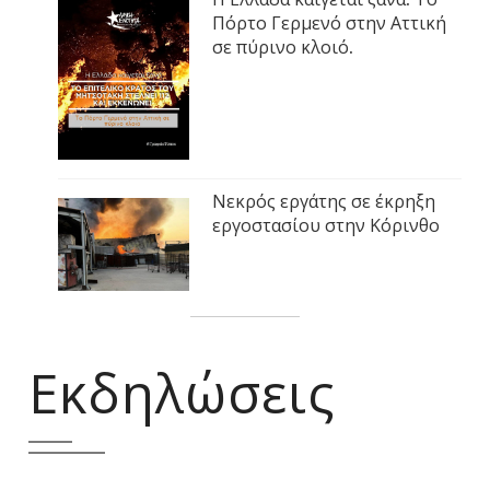
Πόρτο Γερμενό στην Αττική
σε πύρινο κλοιό.
Νεκρός εργάτης σε έκρηξη
εργοστασίου στην Κόρινθο
Εκδηλώσεις