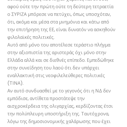
αφού ούτε την πρώτη ούτε τη δεύτερη τετραετία
ο ΣΥΡΙΖΑ μπόρεσε να πετύχει, όπως υποσχόταν,
ότι, ακόμα και μέσα στα μνημόνια και κάτω από
την επιτήρηση της ΕΕ, είναι δυνατόν να ασκηθούν
φιλολαϊκές πολιτικές.
Αυτό από μόνο του αποτέλεσε τεράστιο πλήγμα
στην αξιοπιστία της αριστεράς όχι μόνο στην
Ελλάδα αλλά και σε διεθνές επίπεδο. Εμπεδώθηκε
στην συνείδηση του λαού ότι δεν υπάρχει
εναλλακτική στις νεοφιλελεύθερες πολιτικές
(ΤΙΝΑ).
Αν αυτό συνδυασθεί με το γεγονός ότι η ΝΔ δεν
εμπόδισε, αντίθετα προστάτεψε την
αισχροκέρδεια της ολιγαρχίας, κερδίζοντας έτσι
την πολύπλευρη υποστήριξη της. Ταυτόχρονα,
λόγω της δημοσιονομικής χαλάρωσης που έχει