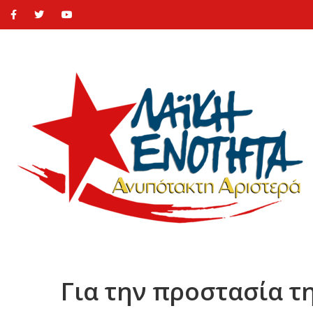
Για την προστασία τ