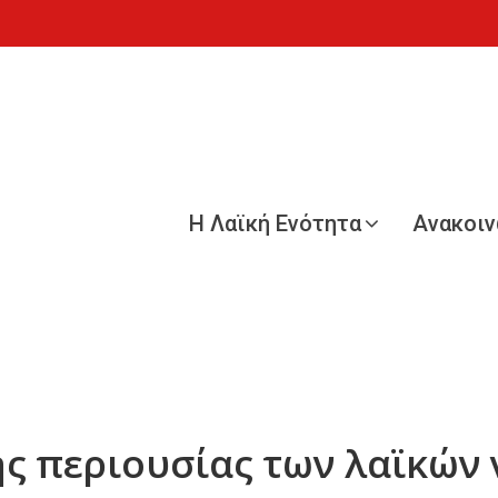
Η Λαϊκή Ενότητα
Ανακοι
ης περιουσίας των λαϊκών