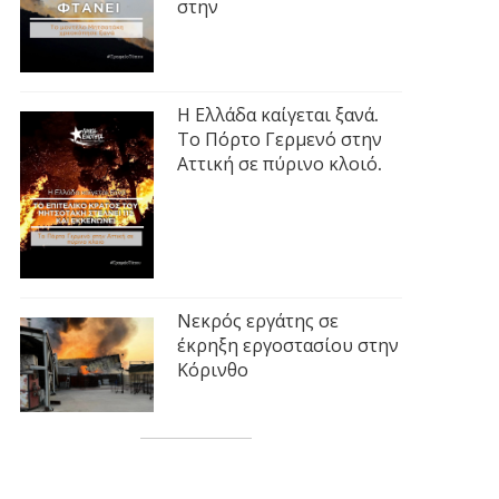
στην
Η Ελλάδα καίγεται ξανά.
Το Πόρτο Γερμενό στην
Αττική σε πύρινο κλοιό.
Νεκρός εργάτης σε
έκρηξη εργοστασίου στην
Κόρινθο