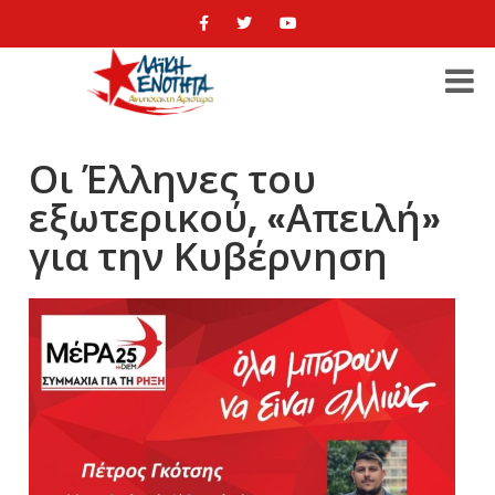
Οι Έλληνες του
εξωτερικού, «Απειλή»
για την Κυβέρνηση