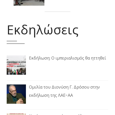
Εκδηλώσεις
Εκδήλωση: Ο ιμπεριαλισμός θα ηττηθεί
Ομιλία του Διονύση Γ. Δρόσου στην
εκδήλωση της ΛΑΕ-ΑΑ