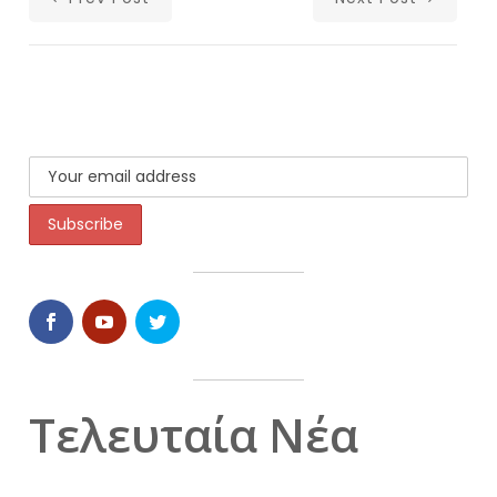
Τελευταία Νέα