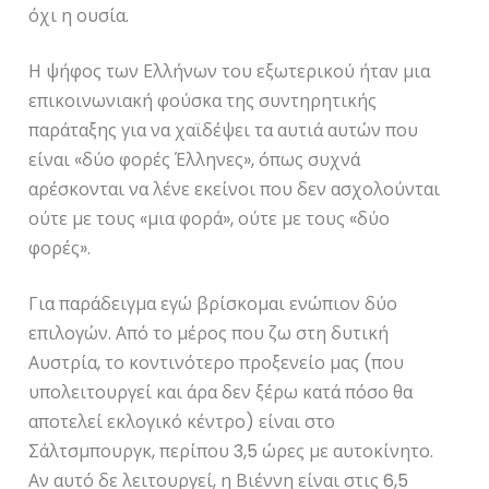
όχι η ουσία.
Η ψήφος των Ελλήνων του εξωτερικού ήταν μια
επικοινωνιακή φούσκα της συντηρητικής
παράταξης για να χαϊδέψει τα αυτιά αυτών που
είναι «δύο φορές Έλληνες», όπως συχνά
αρέσκονται να λένε εκείνοι που δεν ασχολούνται
ούτε με τους «μια φορά», ούτε με τους «δύο
φορές».
Για παράδειγμα εγώ βρίσκομαι ενώπιον δύο
επιλογών. Από το μέρος που ζω στη δυτική
Αυστρία, το κοντινότερο προξενείο μας (που
υπολειτουργεί και άρα δεν ξέρω κατά πόσο θα
αποτελεί εκλογικό κέντρο) είναι στο
Σάλτσμπουργκ, περίπου 3,5 ώρες με αυτοκίνητο.
Αν αυτό δε λειτουργεί, η Βιέννη είναι στις 6,5