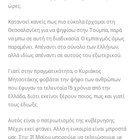
ώρες.
Κατανοεί κανείς πως πιο εύκολα έρχομαι στη
Θεσσαλονίκη για να ψηφίσω στην Τούμπα, παρά
να μπω σε αυτή τη διαδικασία. Ο εμπαιγμός όμως
παραμένει. Απέναντι στο σύνολο των Ελλήνων,
αλλά ιδίως απέναντι σε αυτούς του εξωτερικού.
Γιατί στην πραγματικότητα, ο Κυριάκος
Μητσοτάκης φοβάται την ψήφο των ανθρώπων
που έφυγαν τα τελευταία 15 χρόνια από την
Ελλάδα, διότι εκείνοι ξέρουν ποιος, πως και γιατί
τους έδιωξε.
Αυτός είναι ο πατριωτισμός της κυβέρνησης.
Μέχρι εκεί φτάνει. Αλλά η ευκαιρία είναι μπροστά
μας. Στις 21 Μαΐου μπορούμε να τελειώσουμε με