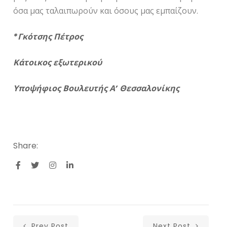
όσα μας ταλαιπωρούν και όσους μας εμπαίζουν.
*Γκότσης Πέτρος
Κάτοικος εξωτερικού
Υποψήφιος Βουλευτής Α’ Θεσσαλονίκης
Share:
Prev Post
Next Post