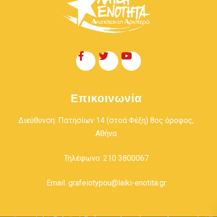
Επικοινωνία
Διεύθυνση: Πατησίων 14 (στοά Φέξη) 8ος όροφος,
Αθήνα
Τηλέφωνο: 210 3800067
Email: grafeiotypou@laiki-enotita.gr