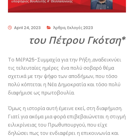
April 24, 2023
Άρθρα
,
Εκλογές 2023
του Πέτρου Γκότση*
Το ΜέΡΑ25-Συμμαχία για την Ρήξη ,αναδεικνύει
τις τελευταίες ημέρες ένα πολύ σοβαρό θέμα
σχετικά με την ψήφο των αποδήμων, που τόσο
πολύ κόπτεται η Νέα Δημοκρατία και τόσο πολύ
διαφήμισε ως πρωτοβουλία.
Όμως η ιστορία αυτή έμεινε εκεί, στη διαφήμιση.
Γιατί για ακόμα μια φορά επιβεβαιώνεται η στιγμή
ειλικρίνειας του Πρωθυπουργού, που είχε
δηλώσει πως τον ενδιαφέρει η επικοινωνία και