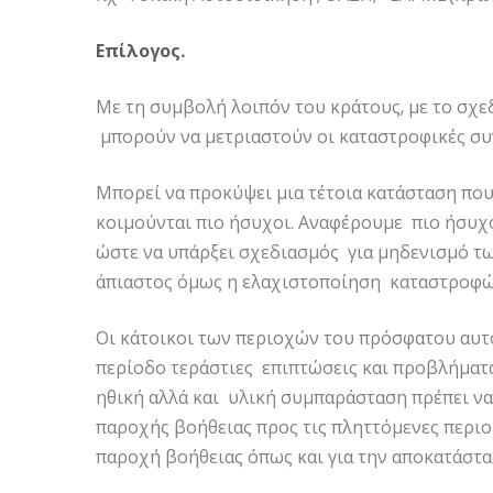
Επίλογος.
Με τη συμβολή λοιπόν του κράτους, με το σχε
μπορούν να μετριαστούν οι καταστροφικές συ
Μπορεί να προκύψει μια τέτοια κατάσταση που
κοιμούνται πιο ήσυχοι. Αναφέρουμε πιο ήσυχο
ώστε να υπάρξει σχεδιασμός για μηδενισμό τ
άπιαστος όμως η ελαχιστοποίηση καταστροφών
Οι κάτοικοι των περιοχών του πρόσφατου αυτ
περίοδο τεράστιες επιπτώσεις και προβλήματα
ηθική αλλά και υλική συμπαράσταση πρέπει να
παροχής βοήθειας προς τις πληττόμενες περιο
παροχή βοήθειας όπως και για την αποκατάστ