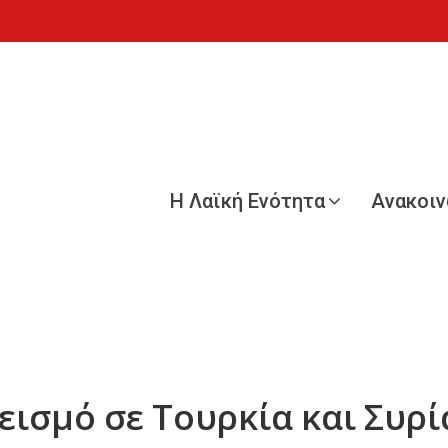
Η Λαϊκή Ενότητα
Ανακοι
εισμό σε Τουρκία και Συρί