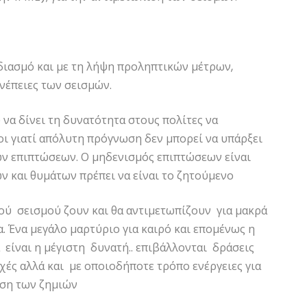
διασμό και με τη λήψη προληπτικών μέτρων,
νέπειες των σεισμών.
 να δίνει τη δυνατότητα στους πολίτες να
ι γιατί απόλυτη πρόγνωση δεν μπορεί να υπάρξει
ων επιπτώσεων. Ο μηδενισμός επιπτώσεων είναι
 και θυμάτων πρέπει να είναι το ζητούμενο
ού σεισμού ζουν και θα αντιμετωπίζουν για μακρά
. Ένα μεγάλο μαρτύριο για καιρό και επομένως η
 είναι η μέγιστη δυνατή.. επιβάλλονται δράσεις
χές αλλά και με οποιοδήποτε τρόπο ενέργειες για
αση των ζημιών