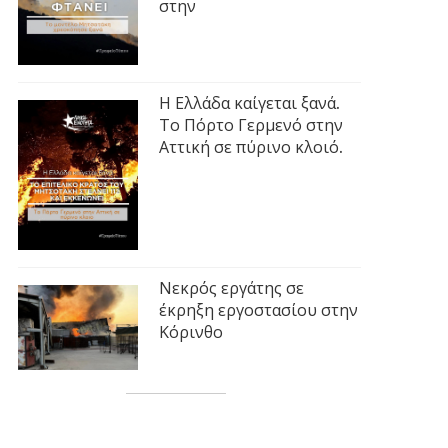
στην
Η Ελλάδα καίγεται ξανά.
Το Πόρτο Γερμενό στην
Αττική σε πύρινο κλοιό.
Νεκρός εργάτης σε
έκρηξη εργοστασίου στην
Κόρινθο