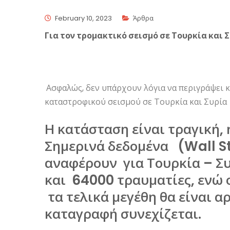
February 10, 2023
Άρθρα
Για τον τρομακτικό σεισμό σε Τουρκία και 
Ασφαλώς, δεν υπάρχουν λόγια να περιγράψει κά
καταστροφικού σεισμού σε Τουρκία και Συρία
Η κατάσταση είναι τραγική,
Σημερινά δεδομένα (Wall S
αναφέρουν για Τουρκία – Συ
και 64000 τραυματίες, ενώ 
τα τελικά μεγέθη θα είναι 
καταγραφή συνεχίζεται.