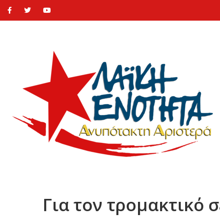
Για τον τρομακτικό σ