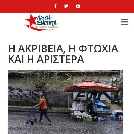
Η ΑΚΡΙΒΕΙΑ, Η ΦΤΩΧΙΑ
ΚΑΙ Η ΑΡΙΣΤΕΡΑ