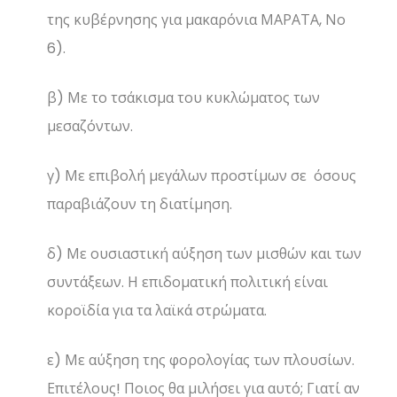
της κυβέρνησης για μακαρόνια ΜΑΡΑΤΑ, Νο
6).
β) Με το τσάκισμα του κυκλώματος των
μεσαζόντων.
γ) Με επιβολή μεγάλων προστίμων σε όσους
παραβιάζουν τη διατίμηση.
δ) Με ουσιαστική αύξηση των μισθών και των
συντάξεων. Η επιδοματική πολιτική είναι
κοροϊδία για τα λαϊκά στρώματα.
ε) Με αύξηση της φορολογίας των πλουσίων.
Επιτέλους! Ποιος θα μιλήσει για αυτό; Γιατί αν