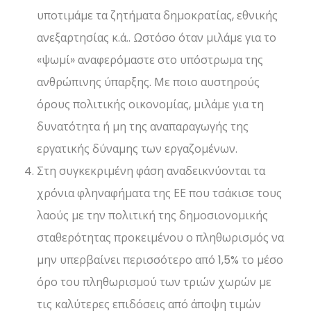
υποτιμάμε τα ζητήματα δημοκρατίας, εθνικής
ανεξαρτησίας κ.ά.. Ωστόσο όταν μιλάμε για το
«ψωμί» αναφερόμαστε στο υπόστρωμα της
ανθρώπινης ύπαρξης. Με ποιο αυστηρούς
όρους πολιτικής οικονομίας, μιλάμε για τη
δυνατότητα ή μη της αναπαραγωγής της
εργατικής δύναμης των εργαζομένων.
Στη συγκεκριμένη φάση αναδεικνύονται τα
χρόνια φληναφήματα της ΕΕ που τσάκισε τους
λαούς με την πολιτική της δημοσιονομικής
σταθερότητας προκειμένου ο πληθωρισμός να
μην υπερβαίνει περισσότερο από 1,5% το μέσο
όρο του πληθωρισμού των τριών χωρών με
τις καλύτερες επιδόσεις από άποψη τιμών