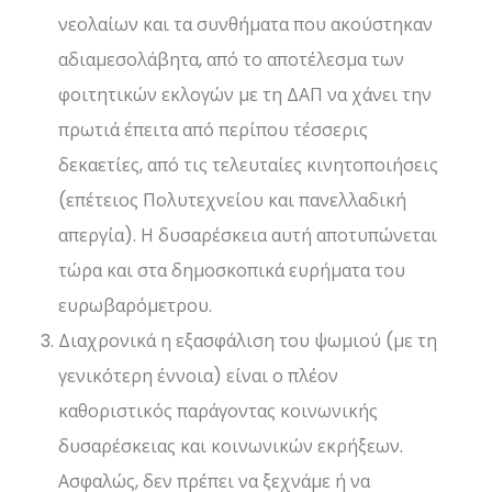
νεολαίων και τα συνθήματα που ακούστηκαν
αδιαμεσολάβητα, από το αποτέλεσμα των
φοιτητικών εκλογών με τη ΔΑΠ να χάνει την
πρωτιά έπειτα από περίπου τέσσερις
δεκαετίες, από τις τελευταίες κινητοποιήσεις
(επέτειος Πολυτεχνείου και πανελλαδική
απεργία). Η δυσαρέσκεια αυτή αποτυπώνεται
τώρα και στα δημοσκοπικά ευρήματα του
ευρωβαρόμετρου.
Διαχρονικά η εξασφάλιση του ψωμιού (με τη
γενικότερη έννοια) είναι ο πλέον
καθοριστικός παράγοντας κοινωνικής
δυσαρέσκειας και κοινωνικών εκρήξεων.
Ασφαλώς, δεν πρέπει να ξεχνάμε ή να