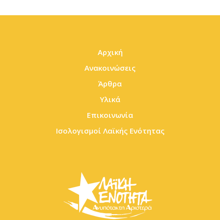
Αρχική
Ανακοινώσεις
Άρθρα
Υλικά
Επικοινωνία
Ισολογισμοί Λαϊκής Ενότητας