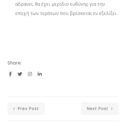
αδρανεί, θα έχει μερίδιο ευθύνης για την
εποχή των τεράτων που βρίσκεται εν εξελίξει.
Share:
Prev Post
Next Post