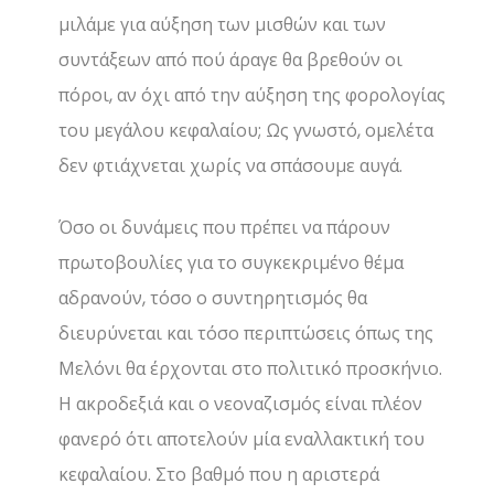
μιλάμε για αύξηση των μισθών και των
συντάξεων από πού άραγε θα βρεθούν οι
πόροι, αν όχι από την αύξηση της φορολογίας
του μεγάλου κεφαλαίου; Ως γνωστό, ομελέτα
δεν φτιάχνεται χωρίς να σπάσουμε αυγά.
Όσο οι δυνάμεις που πρέπει να πάρουν
πρωτοβουλίες για το συγκεκριμένο θέμα
αδρανούν, τόσο ο συντηρητισμός θα
διευρύνεται και τόσο περιπτώσεις όπως της
Μελόνι θα έρχονται στο πολιτικό προσκήνιο.
Η ακροδεξιά και ο νεοναζισμός είναι πλέον
φανερό ότι αποτελούν μία εναλλακτική του
κεφαλαίου. Στο βαθμό που η αριστερά