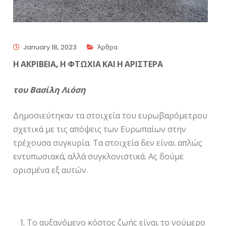
January 18, 2023
Άρθρα
Η ΑΚΡΙΒΕΙΑ, Η ΦΤΩΧΙΑ ΚΑΙ Η ΑΡΙΣΤΕΡΑ
του Βασίλη Λιόση
Δημοσιεύτηκαν τα στοιχεία του ευρωβαρόμετρου
σχετικά με τις απόψεις των Ευρωπαίων στην
τρέχουσα συγκυρία. Τα στοιχεία δεν είναι απλώς
εντυπωσιακά, αλλά συγκλονιστικά. Ας δούμε
ορισμένα εξ αυτών.
Το αυξανόμενο κόστος ζωής είναι το νούμερο