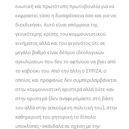
ενωτική και πρωτότυπη πρωτοβουλία για να
εκφραστεί τόσο η δυσαρέσκεια όσο και για να
διεκδικήσει. Αυτό είναι απόρροια της
γενικότερης κρίσης του κομμουνιστικού
κινήματος αλλά και του γεγονότος ότι σε
μεγάλο βαθμό είναι δέσμιο ιδεολογικών
αγκυλώσεων που δεν το αφήνουν να βγει από
το καβούκι του. Από την άλλη ο ΣΥΡΙΖΑ, ο
οποίος και προφανώς δεν συμπεριλαμβάνεται
στην κομμουνιστική αριστερά αλλά ούτε καν
στην αριστερά (δεν αναφερόμαστε στη βάση
του αλλά στην ασκούμενη πολιτική του), στην
καθημερινή του ρητορική το δίπολο
υποκλοπές-σκάνδαλα σε σχέση με την