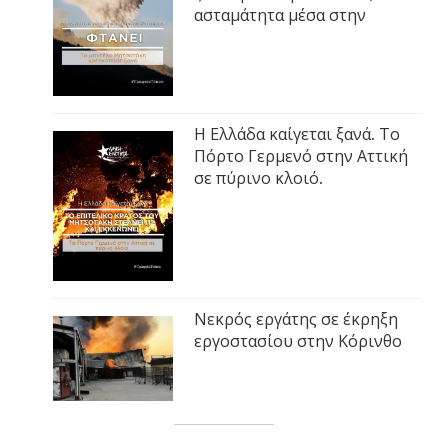
ασταμάτητα μέσα στην
Η Ελλάδα καίγεται ξανά. Το
Πόρτο Γερμενό στην Αττική
σε πύρινο κλοιό.
Νεκρός εργάτης σε έκρηξη
εργοστασίου στην Κόρινθο