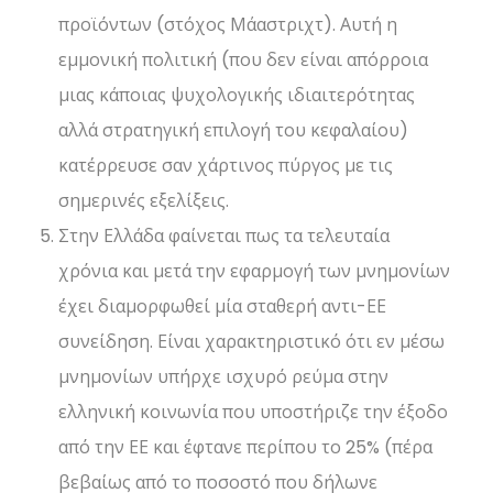
προϊόντων (στόχος Μάαστριχτ). Αυτή η
εμμονική πολιτική (που δεν είναι απόρροια
μιας κάποιας ψυχολογικής ιδιαιτερότητας
αλλά στρατηγική επιλογή του κεφαλαίου)
κατέρρευσε σαν χάρτινος πύργος με τις
σημερινές εξελίξεις.
Στην Ελλάδα φαίνεται πως τα τελευταία
χρόνια και μετά την εφαρμογή των μνημονίων
έχει διαμορφωθεί μία σταθερή αντι-ΕΕ
συνείδηση. Είναι χαρακτηριστικό ότι εν μέσω
μνημονίων υπήρχε ισχυρό ρεύμα στην
ελληνική κοινωνία που υποστήριζε την έξοδο
από την ΕΕ και έφτανε περίπου το 25% (πέρα
βεβαίως από το ποσοστό που δήλωνε