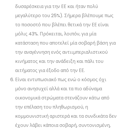
δυσαρέσκεια για την ΕΕ και ήταν πολύ
μεγαλύτερο του 25%). Σήμερα βλέπουμε πως
το ποσοστό που βλέπει θετικά την ΕΕ είναι
μόλις 43%. Πρόκειται, λοιπόν, για μία
κατάσταση που αποτελεί μία σοβαρή βάση για
την αναγέννηση ενός αντιιμπεριαλιστικού
κινήματος και την ανάδειξη και πάλι του
αιτήματος για έξοδο από την ΕΕ.
Είναι εντυπωσιακό πως ενώ ο κόσμος όχι
μόνο ανησυχεί αλλά και τα πιο αδύναμα
οικονομικά στρώματα στενάζουν κάτω από
την επέλαση του πληθωρισμού, η
κομμουνιστική αριστερά και τα συνδικάτα δεν
έχουν λάβει κάποια σοβαρή, συντονισμένη,