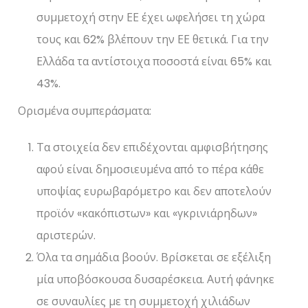
συμμετοχή στην ΕΕ έχει ωφελήσει τη χώρα
τους και 62% βλέπουν την ΕΕ θετικά. Για την
Ελλάδα τα αντίστοιχα ποσοστά είναι 65% και
43%.
Ορισμένα συμπεράσματα:
Τα στοιχεία δεν επιδέχονται αμφισβήτησης
αφού είναι δημοσιευμένα από το πέρα κάθε
υποψίας ευρωβαρόμετρο και δεν αποτελούν
προϊόν «κακόπιστων» και «γκρινιάρηδων»
αριστερών.
Όλα τα σημάδια βοούν. Βρίσκεται σε εξέλιξη
μία υποβόσκουσα δυσαρέσκεια. Αυτή φάνηκε
σε συναυλίες με τη συμμετοχή χιλιάδων