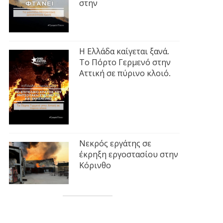
στην
Η Ελλάδα καίγεται ξανά.
Το Πόρτο Γερμενό στην
Αττική σε πύρινο κλοιό.
Νεκρός εργάτης σε
έκρηξη εργοστασίου στην
Κόρινθο