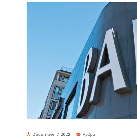
December 17, 2022
Άρθρα