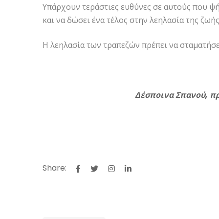
Υπάρχουν τεράστιες ευθύνες σε αυτούς που ψήφ
και να δώσει ένα τέλος στην λεηλασία της ζωής
Η λεηλασία των τραπεζών πρέπει να σταματήσε
Δέσποινα Σπανού, πρ
Share: