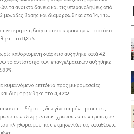
ν, τα ανοικτά δάνεια και τις υπεραναλήψεις από
3 μονάδες βάσης και διαμορφώθηκε στο 14,44%.
 συγκεκριμένη διάρκεια και κυμαινόμενο επιτόκιο
ηκε στο 11,37%.
χωρίς καθορισμένη διάρκεια αυξήθηκε κατά 42
ενώ το αντίστοιχο των επαγγελματικών αυξήθηκε
6,83%.
με κυμαινόμενο επιτόκιο προς μικρομεσαίες
 και διαμορφώθηκε στο 4,42%!
αϊκού εισοδήματος δεν γίνεται μόνο μέσω της
αι μέσω των εξωφρενικών χρεώσεων των τραπεζών
του πληθωρισμού, που εκμηδενίζει τις καταθέσεις,
μένα: