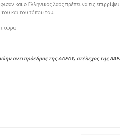
ισαν και ο Ελληνικός λαός πρέπει να τις επιρρίψει
 του και του τόπου του.
ι τώρα.
ώην αντιπρόεδρος της ΑΔΕΔΥ, στέλεχος της ΛΑΕ.