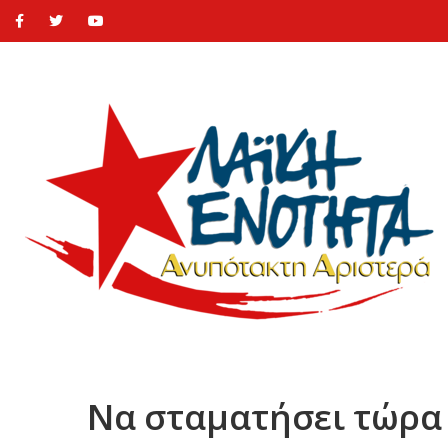
Να σταματήσει τώρα 