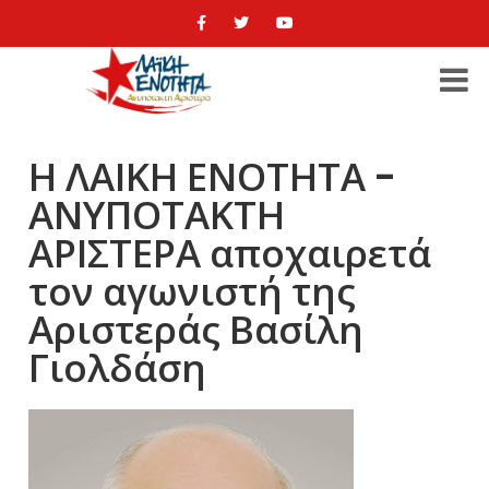
Η ΛΑΙΚΗ ΕΝΟΤΗΤΑ -
ΑΝΥΠΟΤΑΚΤΗ
ΑΡΙΣΤΕΡΑ αποχαιρετά
τον αγωνιστή της
Αριστεράς Βασίλη
Γιολδάση