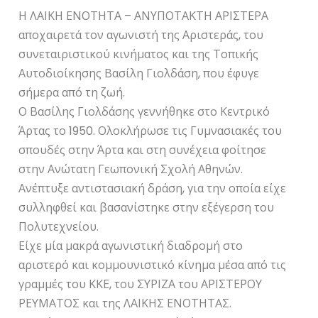
Η ΛΑΙΚΗ ΕΝΟΤΗΤΑ – ΑΝΥΠΟΤΑΚΤΗ ΑΡΙΣΤΕΡΑ
αποχαιρετά τον αγωνιστή της Αριστεράς, του
συνεταιριστικού κινήματος και της Τοπικής
Αυτοδιοίκησης Βασίλη Γιολδάση, που έφυγε
σήμερα από τη ζωή.
Ο Βασίλης Γιολδάσης γεννήθηκε στο Κεντρικό
Άρτας το 1950. Ολοκλήρωσε τις Γυμνασιακές του
σπουδές στην Άρτα και στη συνέχεια φοίτησε
στην Ανώτατη Γεωπονική Σχολή Αθηνών.
Ανέπτυξε αντιστασιακή δράση, για την οποία είχε
συλληφθεί και βασανίστηκε στην εξέγερση του
Πολυτεχνείου.
Είχε μία μακρά αγωνιστική διαδρομή στο
αριστερό και κομμουνιστικό κίνημα μέσα από τις
γραμμές του ΚΚΕ, του ΣΥΡΙΖΑ του ΑΡΙΣΤΕΡΟΥ
ΡΕΥΜΑΤΟΣ και της ΛΑΙΚΗΣ ΕΝΟΤΗΤΑΣ.