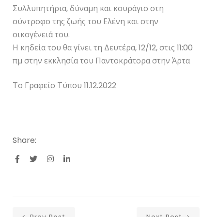
Συλλυπητήρια, δύναμη και κουράγιο στη
σύντροφο της ζωής του Ελένη και στην
οικογένειά του.
Η κηδεία του θα γίνει τη Δευτέρα, 12/12, στις 11:00
πμ στην εκκλησία του Παντοκράτορα στην Άρτα
Το Γραφείο Τύπου 11.12.2022
Share: