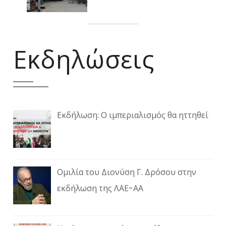
Εκδηλώσεις
Εκδήλωση: Ο ιμπεριαλισμός θα ηττηθεί
Ομιλία του Διονύση Γ. Δρόσου στην
εκδήλωση της ΛΑΕ-ΑΑ