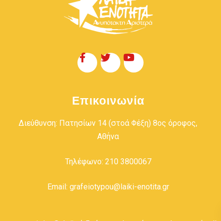
Επικοινωνία
Διεύθυνση: Πατησίων 14 (στοά Φέξη) 8ος όροφος,
Αθήνα
Τηλέφωνο: 210 3800067
Email: grafeiotypou@laiki-enotita.gr