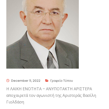
December 11, 2022
Γραφείο Τύπου
Η ΛΑΙΚΗ ΕΝΟΤΗΤΑ – ΑΝΥΠΟΤΑΚΤΗ ΑΡΙΣΤΕΡΑ
αποχαιρετά τον αγωνιστή της Αριστεράς Βασίλη
Γιολδάση