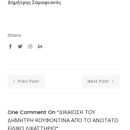
Δημήτρης Σαραφιανός
Share:
Prev Post
Next Post
One Comment On “
ΔΙΚΑΙΩΣΗ ΤΟΥ
ΔΗΜΗΤΡΗ ΚΟΥΦΟΝΤΙΝΑ ΑΠΟ ΤΟ ΑΝΩΤΑΤΟ
ΕΙΔΙΚΟ ΔΙΚΑΣΤΗΡΙΟ
”