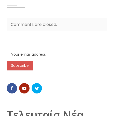
Comments are closed.
Τελευταία Νέα