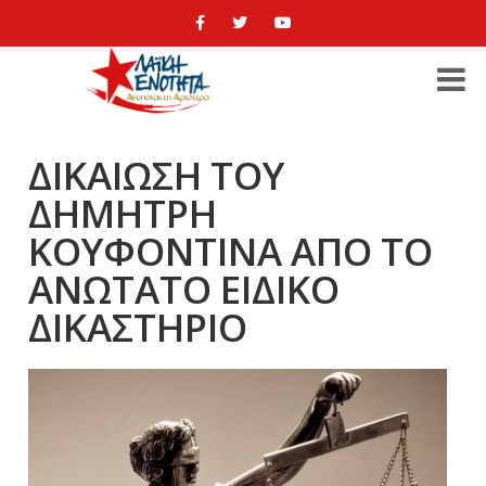
ΔΙΚΑΙΩΣΗ ΤΟΥ
ΔΗΜΗΤΡΗ
ΚΟΥΦΟΝΤΙΝΑ ΑΠΟ ΤΟ
ΑΝΩΤΑΤΟ ΕΙΔΙΚΟ
ΔΙΚΑΣΤΗΡΙΟ