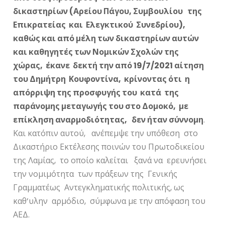
δικαστηρίων (Αρείου Πάγου, Συμβουλίου της
Επικρατείας και Ελεγκτικού Συνεδρίου),
καθώς και από μέλη των δικαστηρίων αυτών
και καθηγητές των Νομικών Σχολών της
χώρας, έκανε δεκτή την από 19/7/2021 αίτηση
του Δημήτρη Κουφοντίνα, κρίνοντας ότι η
απόρριψη της προσφυγής του κατά της
παράνομης μεταγωγής του στο Δομοκό, με
επίκληση αναρμοδιότητας, δεν ήταν σύννομη
.
Και κατόπιν αυτού, ανέπεμψε την υπόθεση στο
Δικαστήριο Εκτέλεσης ποινών του Πρωτοδικείου
της Λαμίας, το οποίο καλείται ξανά να ερευνήσει
την νομιμότητα των πράξεων της Γενικής
Γραμματέως Αντεγκληματικής πολιτικής, ως
καθ’υλην αρμόδιο, σύμφωνα με την απόφαση του
ΑΕΔ.