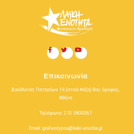
Επικοινωνία
Διεύθυνση: Πατησίων 14 (στοά Φέξη) 8ος όροφος,
Αθήνα
Τηλέφωνο: 210 3800067
Email: grafeiotypou@laiki-enotita.gr