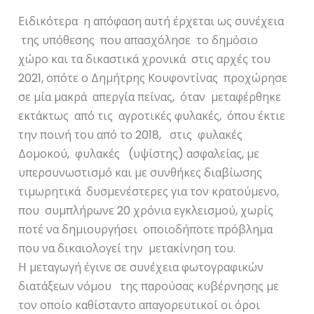
Ειδικότερα η απόφαση αυτή έρχεται ως συνέχεια
της υπόθεσης που απασχόλησε το δημόσιο
χώρο και τα δικαστικά χρονικά στις αρχές του
2021, οπότε ο Δημήτρης Κουφοντίνας προχώρησε
σε μία μακρά απεργία πείνας, όταν μεταφέρθηκε
εκτάκτως από τις αγροτικές φυλακές, όπου έκτιε
την ποινή του από το 2018, στις φυλακές
Δομοκού, φυλακές (υψίστης) ασφαλείας, με
υπερσυνωστισμό και με συνθήκες διαβίωσης
τιμωρητικά δυσμενέστερες για τον κρατούμενο,
που συμπλήρωνε 20 χρόνια εγκλεισμού, χωρίς
ποτέ να δημιουργήσει οποιοδήποτε πρόβλημα
που να δικαιολογεί την μετακίνηση του.
Η μεταγωγή έγινε σε συνέχεια φωτογραφικών
διατάξεων νόμου της παρούσας κυβέρνησης με
τον οποίο καθίσταντο απαγορευτικοί οι όροι