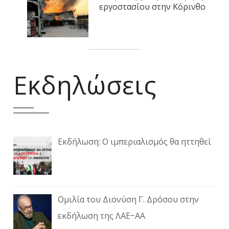
εργοστασίου στην Κόρινθο
Εκδηλώσεις
Εκδήλωση: Ο ιμπεριαλισμός θα ηττηθεί
Ομιλία του Διονύση Γ. Δρόσου στην
εκδήλωση της ΛΑΕ-ΑΑ