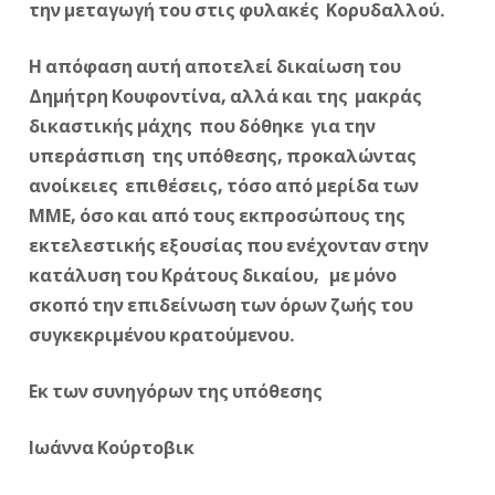
την μεταγωγή του στις φυλακές Κορυδαλλού.
Η απόφαση αυτή αποτελεί δικαίωση του
Δημήτρη Κουφοντίνα, αλλά και της μακράς
δικαστικής μάχης που δόθηκε για την
υπεράσπιση της υπόθεσης, προκαλώντας
ανοίκειες επιθέσεις, τόσο από μερίδα των
ΜΜΕ, όσο και από τους εκπροσώπους της
εκτελεστικής εξουσίας που ενέχονταν στην
κατάλυση του Κράτους δικαίου, με μόνο
σκοπό την επιδείνωση των όρων ζωής του
συγκεκριμένου κρατούμενου.
Εκ των συνηγόρων της υπόθεσης
Ιωάννα Κούρτοβικ