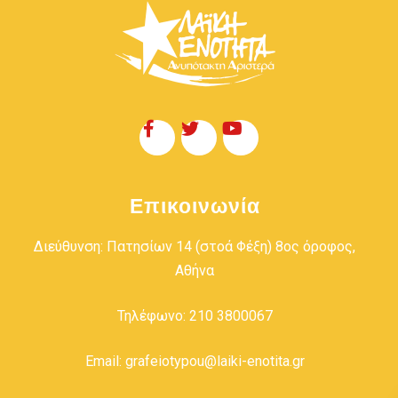
Επικοινωνία
Διεύθυνση: Πατησίων 14 (στοά Φέξη) 8ος όροφος,
Αθήνα
Τηλέφωνο: 210 3800067
Email: grafeiotypou@laiki-enotita.gr