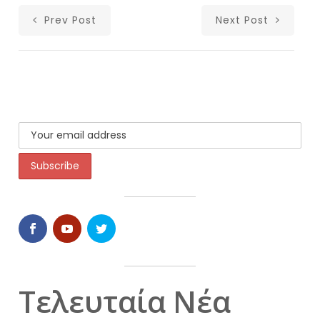
Prev Post
Next Post
Τελευταία Νέα