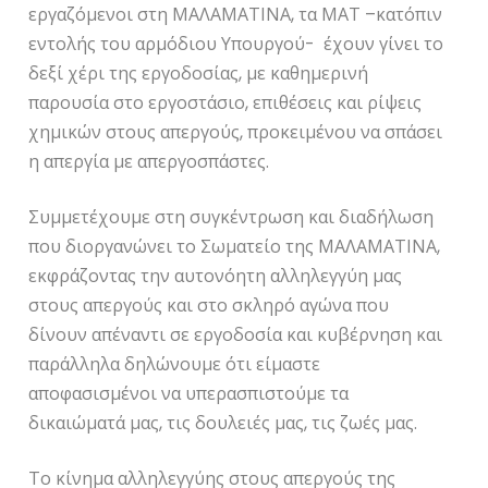
εργαζόμενοι στη ΜΑΛΑΜΑΤΙΝΑ, τα ΜΑΤ –κατόπιν
εντολής του αρμόδιου Υπουργού- έχουν γίνει το
δεξί χέρι της εργοδοσίας, με καθημερινή
παρουσία στο εργοστάσιο, επιθέσεις και ρίψεις
χημικών στους απεργούς, προκειμένου να σπάσει
η απεργία με απεργοσπάστες.
Συμμετέχουμε στη συγκέντρωση και διαδήλωση
που διοργανώνει το Σωματείο της ΜΑΛΑΜΑΤΙΝΑ,
εκφράζοντας την αυτονόητη αλληλεγγύη μας
στους απεργούς και στο σκληρό αγώνα που
δίνουν απέναντι σε εργοδοσία και κυβέρνηση και
παράλληλα δηλώνουμε ότι είμαστε
αποφασισμένοι να υπερασπιστούμε τα
δικαιώματά μας, τις δουλειές μας, τις ζωές μας.
Το κίνημα αλληλεγγύης στους απεργούς της