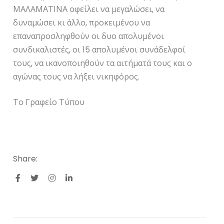
ΜΑΛΑΜΑΤΙΝΑ οφείλει να μεγαλώσει, να
δυναμώσει κι άλλο, προκειμένου να
επαναπροσληφθούν οι δυο απολυμένοι
συνδικαλιστές, οι 15 απολυμένοι συνάδελφοί
τους, να ικανοποιηθούν τα αιτήματά τους και ο
αγώνας τους να λήξει νικηφόρος.
Το Γραφείο Τύπου
Share: