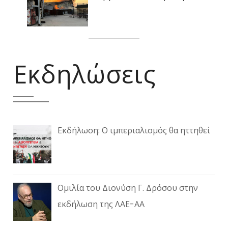
Εκδηλώσεις
Εκδήλωση: Ο ιμπεριαλισμός θα ηττηθεί
Ομιλία του Διονύση Γ. Δρόσου στην
εκδήλωση της ΛΑΕ-ΑΑ