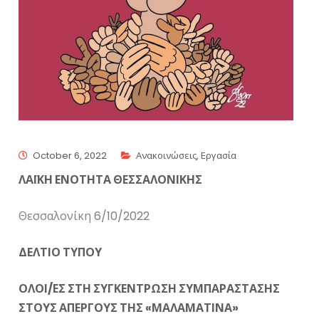
October 6, 2022
Ανακοινώσεις
,
Εργασία
ΛΑΪΚΗ ΕΝΟΤΗΤΑ ΘΕΣΣΑΛΟΝΙΚΗΣ
Θεσσαλονίκη 6/10/2022
ΔΕΛΤΙΟ ΤΥΠΟΥ
ΟΛΟΙ/ΕΣ ΣΤΗ ΣΥΓΚΕΝΤΡΩΣΗ ΣΥΜΠΑΡΑΣΤΑΣΗΣ
ΣΤΟΥΣ ΑΠΕΡΓΟΥΣ ΤΗΣ «ΜΑΛΑΜΑΤΙΝΑ»