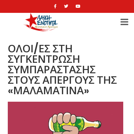
ΟΛΟΙ/ΕΣ ΣΤΗ
ΣΥΓΚΕΝΤΡΩΣΗ
ΣΥΜΠΑΡΑΣΤΑΣΗΣ
ΣΤΟΥΣ ΑΠΕΡΓΟΥΣ ΤΗΣ
«ΜΑΛΑΜΑΤΙΝΑ»