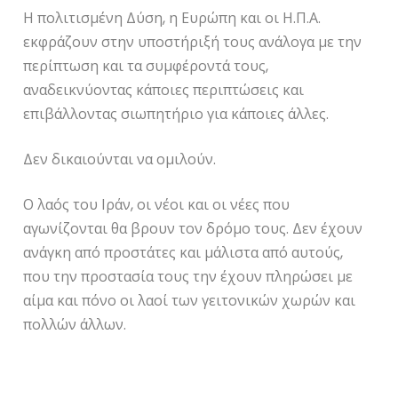
Η πολιτισμένη Δύση, η Ευρώπη και οι Η.Π.Α.
εκφράζουν στην υποστήριξή τους ανάλογα με την
περίπτωση και τα συμφέροντά τους,
αναδεικνύοντας κάποιες περιπτώσεις και
επιβάλλοντας σιωπητήριο για κάποιες άλλες.
Δεν δικαιούνται να ομιλούν.
Ο λαός του Ιράν, οι νέοι και οι νέες που
αγωνίζονται θα βρουν τον δρόμο τους. Δεν έχουν
ανάγκη από προστάτες και μάλιστα από αυτούς,
που την προστασία τους την έχουν πληρώσει με
αίμα και πόνο οι λαοί των γειτονικών χωρών και
πολλών άλλων.