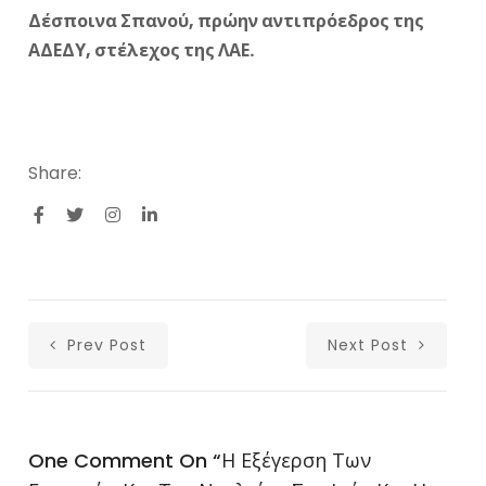
Δέσποινα Σπανού, πρώην αντιπρόεδρος της
ΑΔΕΔΥ, στέλεχος της ΛΑΕ.
Share:
Prev Post
Next Post
One Comment On “
Η Εξέγερση Των