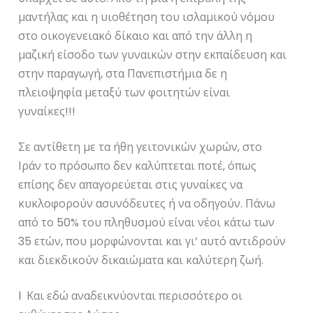
μαντήλας και η υιοθέτηση του ισλαμικού νόμου
στο οικογενειακό δίκαιο και από την άλλη η
μαζική είσοδο των γυναικών στην εκπαίδευση και
στην παραγωγή, στα Πανεπιστήμια δε η
πλειοψηφία μεταξύ των φοιτητών είναι
γυναίκες!!!
Σε αντίθετη με τα ήθη γειτονικών χωρών, στο
Ιράν το πρόσωπο δεν καλύπτεται ποτέ, όπως
επίσης δεν απαγορεύεται στις γυναίκες να
κυκλοφορούν ασυνόδευτες ή να οδηγούν. Πάνω
από το 50% του πληθυσμού είναι νέοι κάτω των
35 ετών, που μορφώνονται και γι’ αυτό αντιδρούν
και διεκδικούν δικαιώματα και καλύτερη ζωή.
l Και εδώ αναδεικνύονται περισσότερο οι