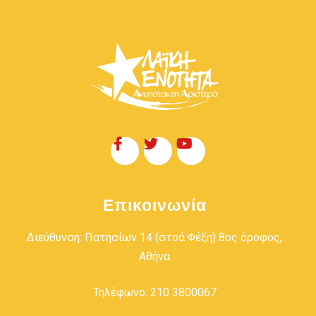
Επικοινωνία
Διεύθυνση: Πατησίων 14 (στοά Φέξη) 8ος όροφος,
Αθήνα
Τηλέφωνο: 210 3800067