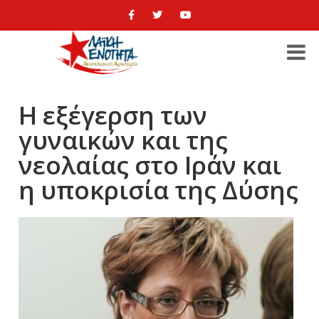
Η εξέγερση των
γυναικών και της
νεολαίας στο Ιράν και
η υποκρισία της Δύσης