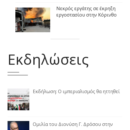
Νεκρός εργάτης σε έκρηξη
εργοστασίου στην Κόρινθο
Εκδηλώσεις
Εκδήλωση: Ο ιμπεριαλισμός θα ηττηθεί
Ομιλία του Διονύση Γ. Δρόσου στην