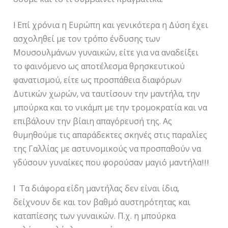
l Επί χρόνια η Ευρώπη και γενικότερα η Δύση έχει
ασχοληθεί με τον τρόπο ένδυσης των
Μουσουλμάνων γυναικών, είτε για να αναδείξει
το φαινόμενο ως αποτέλεσμα θρησκευτικού
φανατισμού, είτε ως προσπάθεια διαφόρων
Δυτικών χωρών, να ταυτίσουν την μαντήλα, την
μπούρκα και το νικάμπ με την τρομοκρατία και να
επιβάλουν την βίαιη απαγόρευσή της. Ας
θυμηθούμε τις απαράδεκτες σκηνές στις παραλίες
της Γαλλίας με αστυνομικούς να προσπαθούν να
γδύσουν γυναίκες που φορούσαν μαγιό μαντήλα!!!
l Τα διάφορα είδη μαντήλας δεν είναι ίδια,
δείχνουν δε και τον βαθμό αυστηρότητας και
καταπίεσης των γυναικών. Π.χ. η μπούρκα