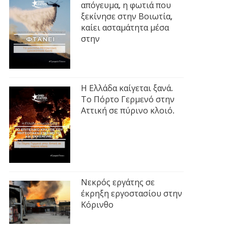
απόγευμα, η φωτιά που
ξεκίνησε στην Βοιωτία,
καίει ασταμάτητα μέσα
στην
Η Ελλάδα καίγεται ξανά.
Το Πόρτο Γερμενό στην
Αττική σε πύρινο κλοιό.
Νεκρός εργάτης σε
έκρηξη εργοστασίου στην
Κόρινθο