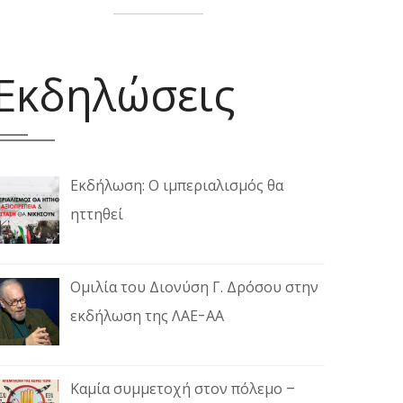
Εκδηλώσεις
Εκδήλωση: Ο ιμπεριαλισμός θα
ηττηθεί
Ομιλία του Διονύση Γ. Δρόσου στην
εκδήλωση της ΛΑΕ-ΑΑ
Καμία συμμετοχή στον πόλεμο –