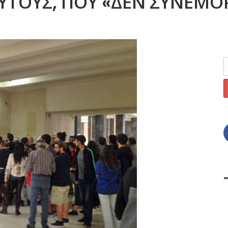
ΥΤΟΥΣ, ΠΟΥ «ΔΕΝ ΣΥΝΕΜ