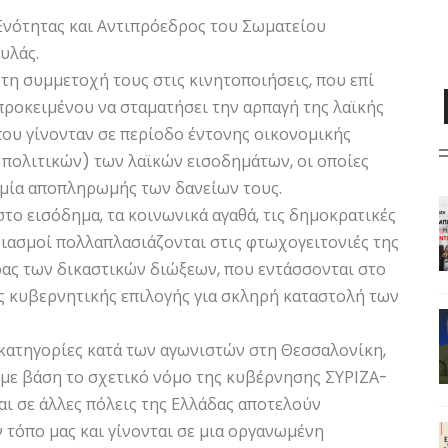
 Ενότητας και Αντιπρόεδρος του Σωματείου
υλάς.
τη συμμετοχή τους στις κινητοποιήσεις, που επί
ροκειμένου να σταματήσει την αρπαγή της λαϊκής
που γίνονταν σε περίοδο έντονης οικονομικής
πολιτικών) των λαϊκών εισοδημάτων, οι οποίες
αμία αποπληρωμής των δανείων τους.
το εισόδημα, τα κοινωνικά αγαθά, τις δημοκρατικές
ριασμοί πολλαπλασιάζονται στις φτωχογειτονιές της
ρας των δικαστικών διώξεων, που εντάσσονται στο
ς κυβερνητικής επιλογής για σκληρή καταστολή των
ς κατηγορίες κατά των αγωνιστών στη Θεσσαλονίκη,
 με βάση το σχετικό νόμο της κυβέρνησης ΣΥΡΙΖΑ-
και σε άλλες πόλεις της Ελλάδας αποτελούν
 τόπο μας και γίνονται σε μια οργανωμένη