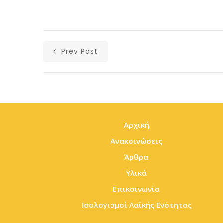
Prev Post
Αρχική
Ανακοινώσεις
Άρθρα
Υλικά
Επικοινωνία
Ισολογισμοί Λαϊκής Ενότητας