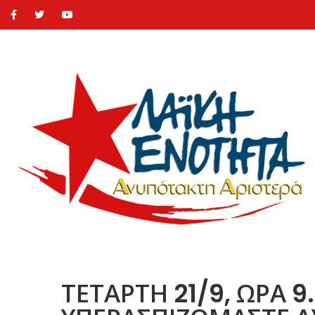
ΤΕΤΑΡΤΗ 21/9, ΩΡΑ 9