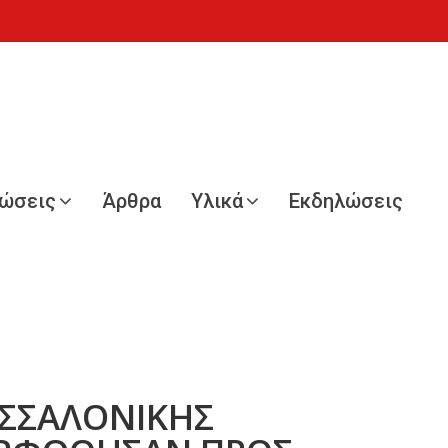
νώσεις
Άρθρα
Υλικά
Εκδηλώσεις
ΘΕΣΣΑΛΟΝΙΚΗΣ