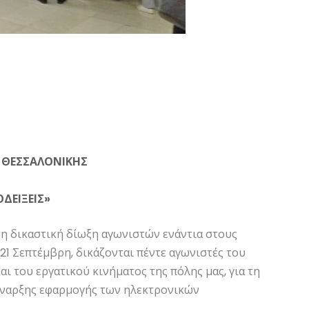
ΙΑ ΘΕΣΣΑΛΟΝΙΚΗΣ
ΔΕΙΞΕΙΣ»
τη δικαστική δίωξη αγωνιστών ενάντια στους
 21 Σεπτέμβρη, δικάζονται πέντε αγωνιστές του
 του εργατικού κινήματος της πόλης μας, για τη
έναρξης εφαρμογής των ηλεκτρονικών