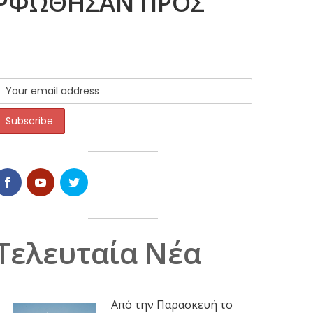
ΟΡΦΩΘΗΣΑΝ ΠΡΟΣ
Τελευταία Νέα
Από την Παρασκευή το