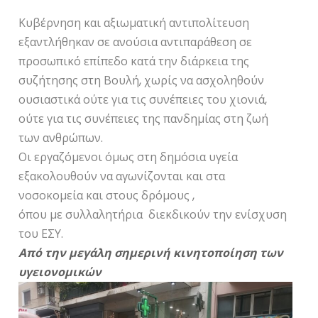
Κυβέρνηση και αξιωματική αντιπολίτευση
εξαντλήθηκαν σε ανούσια αντιπαράθεση σε
προσωπικό επίπεδο κατά την διάρκεια της
συζήτησης στη Βουλή, χωρίς να ασχοληθούν
ουσιαστικά ούτε για τις συνέπειες του χιονιά,
ούτε για τις συνέπειες της πανδημίας στη ζωή
των ανθρώπων.
Οι εργαζόμενοι όμως στη δημόσια υγεία
εξακολουθούν να αγωνίζονται και στα
νοσοκομεία και στους δρόμους ,
όπου με συλλαλητήρια διεκδικούν την ενίσχυση
του ΕΣΥ.
Από την μεγάλη σημερινή κινητοποίηση των
υγειονομικών