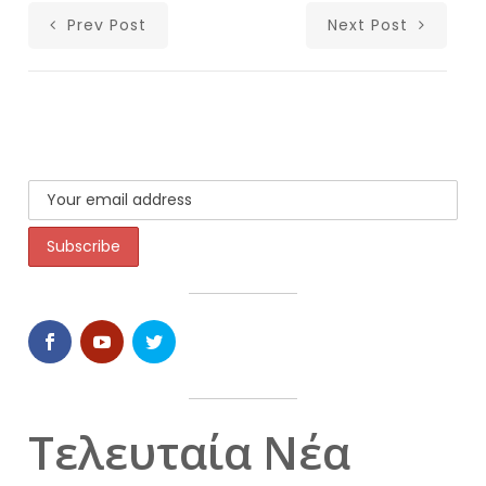
Prev Post
Next Post
Τελευταία Νέα