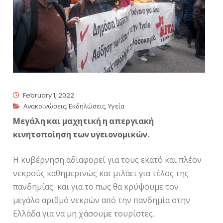
February 1, 2022
Ανακοινώσεις
,
Εκδηλώσεις
,
Υγεία
Μεγάλη και μαχητική η απεργιακή
κινητοποίηση των υγειονομικών.
Η κυβέρνηση αδιαφορεί για τους εκατό και πλέον
νεκρούς καθημερινώς και μιλάει για τέλος της
πανδημίας και για το πως θα κρύψουμε τον
μεγάλο αριθμό νεκρών από την πανδημία στην
Ελλάδα για να μη χάσουμε τουρίστες.