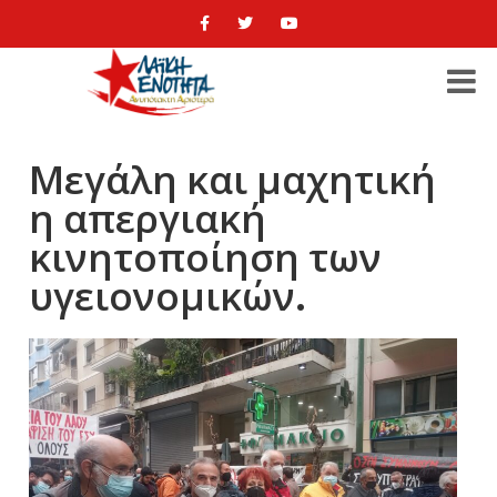
Μεγάλη και μαχητική
η απεργιακή
κινητοποίηση των
υγειονομικών.