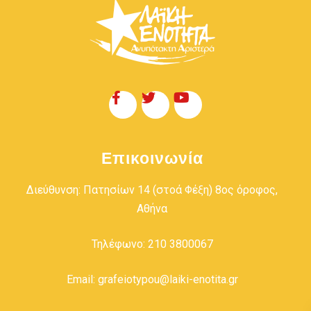
Επικοινωνία
Διεύθυνση: Πατησίων 14 (στοά Φέξη) 8ος όροφος,
Αθήνα
Τηλέφωνο: 210 3800067
Email: grafeiotypou@laiki-enotita.gr