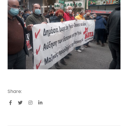
Share: