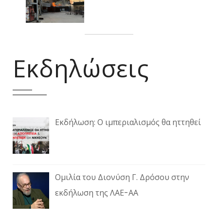
Εκδηλώσεις
Εκδήλωση: Ο ιμπεριαλισμός θα ηττηθεί
Ομιλία του Διονύση Γ. Δρόσου στην
εκδήλωση της ΛΑΕ-ΑΑ