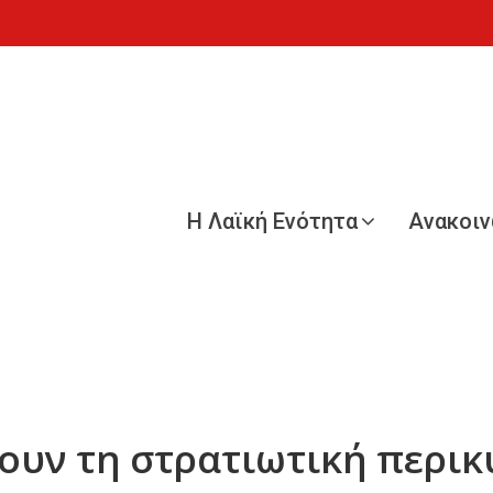
Η Λαϊκή Ενότητα
Ανακοι
ουν τη στρατιωτική περι