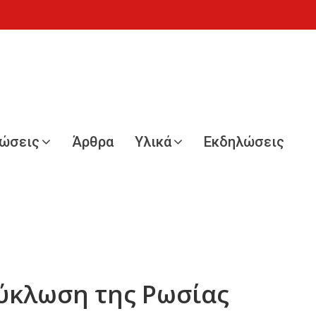
νώσεις
Άρθρα
Υλικά
Εκδηλώσεις
κύκλωση της Ρωσίας