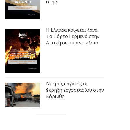
στην
Η Ελλάδα καίγεται ξανά.
Το Πόρτο Γερμενό στην
Αττική σε πύρινο κλοιό.
Νεκρός εργάτης σε
έκρηξη εργοστασίου στην
Κόρινθο