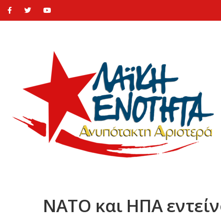
ΝΑΤΟ και ΗΠΑ εντείν